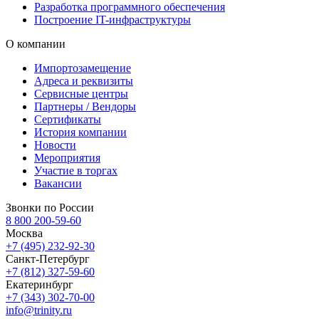
Разработка программного обеспечения
Построение IT-инфраструктуры
О компании
Импортозамещение
Адреса и реквизиты
Сервисные центры
Партнеры / Вендоры
Сертификаты
История компании
Новости
Мероприятия
Участие в торгах
Вакансии
Звонки по России
8 800 200-59-60
Москва
+7 (495) 232-92-30
Санкт-Петербург
+7 (812) 327-59-60
Екатеринбург
+7 (343) 302-70-00
info@trinity.ru