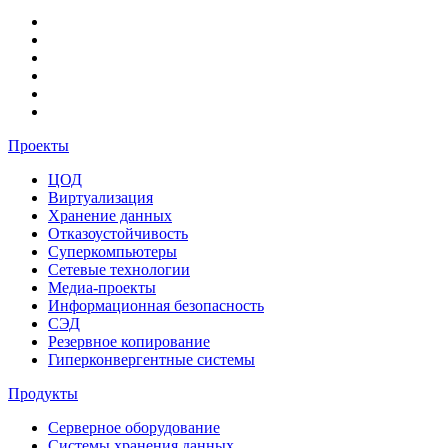
Проекты
ЦОД
Виртуализация
Хранение данных
Отказоустойчивость
Суперкомпьютеры
Сетевые технологии
Медиа-проекты
Информационная безопасность
СЭД
Резервное копирование
Гиперконвергентные системы
Продукты
Серверное оборудование
Системы хранения данных