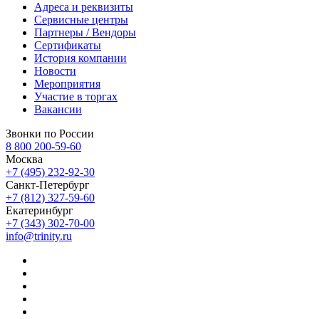
Адреса и реквизиты
Сервисные центры
Партнеры / Вендоры
Сертификаты
История компании
Новости
Мероприятия
Участие в торгах
Вакансии
Звонки по России
8 800 200-59-60
Москва
+7 (495) 232-92-30
Санкт-Петербург
+7 (812) 327-59-60
Екатеринбург
+7 (343) 302-70-00
info@trinity.ru