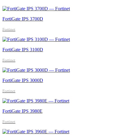
FortiGate IPS 3700D
Fortinet
FortiGate IPS 3100D
Fortinet
FortiGate IPS 3000D
Fortinet
FortiGate IPS 3980E
Fortinet