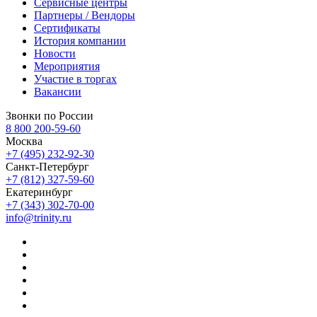
Сервисные центры
Партнеры / Вендоры
Сертификаты
История компании
Новости
Мероприятия
Участие в торгах
Вакансии
Звонки по России
8 800 200-59-60
Москва
+7 (495) 232-92-30
Санкт-Петербург
+7 (812) 327-59-60
Екатеринбург
+7 (343) 302-70-00
info@trinity.ru