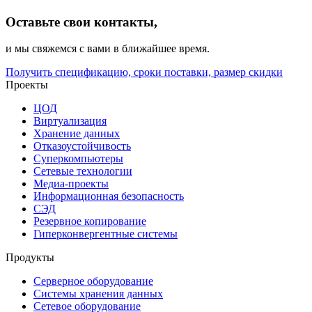
Оставьте свои контакты,
и мы свяжемся с вами в ближайшее время.
Получить спецификацию, сроки поставки, размер скидки
Проекты
ЦОД
Виртуализация
Хранение данных
Отказоустойчивость
Суперкомпьютеры
Сетевые технологии
Медиа-проекты
Информационная безопасность
СЭД
Резервное копирование
Гиперконвергентные системы
Продукты
Серверное оборудование
Системы хранения данных
Сетевое оборудование