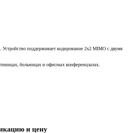
. Устройство поддерживает кодирование 2x2 MIMO с двумя
тиницах, больницах и офисных конференцзалах.
фикацию и цену