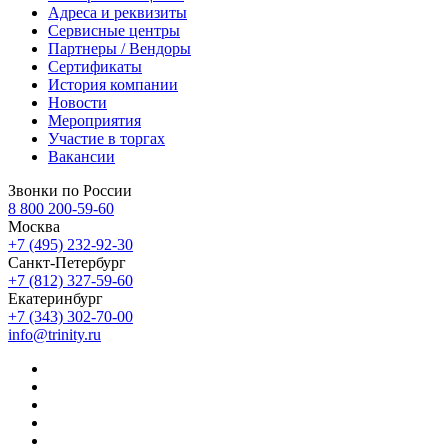
Адреса и реквизиты
Сервисные центры
Партнеры / Вендоры
Сертификаты
История компании
Новости
Мероприятия
Участие в торгах
Вакансии
Звонки по России
8 800 200-59-60
Москва
+7 (495) 232-92-30
Санкт-Петербург
+7 (812) 327-59-60
Екатеринбург
+7 (343) 302-70-00
info@trinity.ru