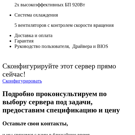
2x высокоэффективных БП 920Вт
Система охлаждения
5 вентиляторов с контролем скорости вращения
Доставка и оплата
Гарантия
Руководство пользователя, Драйвера и BIOS
Сконфигурируйте этот сервер прямо
сейчас!
Сконфигурировать
Подробно проконсультируем по
выбору сервера под задачи,
предоставим спецификацию и цену
Оставьте свои контакты,
и мы свяжемся с вами в ближайшее время.