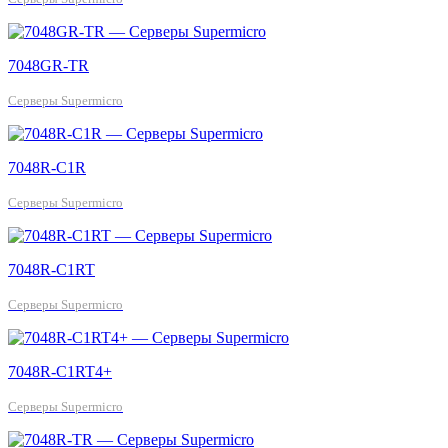
7048GR-TR
Серверы Supermicro
7048R-C1R
Серверы Supermicro
7048R-C1RT
Серверы Supermicro
7048R-C1RT4+
Серверы Supermicro