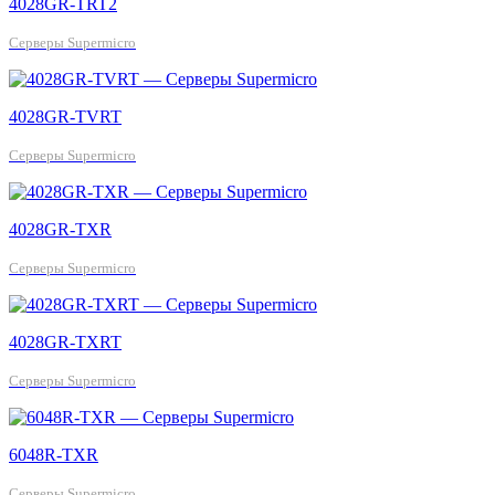
4028GR-TRT2
Серверы Supermicro
4028GR-TVRT
Серверы Supermicro
4028GR-TXR
Серверы Supermicro
4028GR-TXRT
Серверы Supermicro
6048R-TXR
Серверы Supermicro