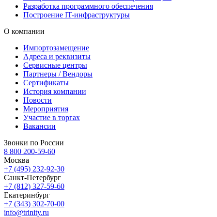
Разработка программного обеспечения
Построение IT-инфраструктуры
О компании
Импортозамещение
Адреса и реквизиты
Сервисные центры
Партнеры / Вендоры
Сертификаты
История компании
Новости
Мероприятия
Участие в торгах
Вакансии
Звонки по России
8 800 200-59-60
Москва
+7 (495) 232-92-30
Санкт-Петербург
+7 (812) 327-59-60
Екатеринбург
+7 (343) 302-70-00
info@trinity.ru