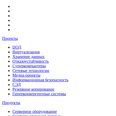
Проекты
ЦОД
Виртуализация
Хранение данных
Отказоустойчивость
Суперкомпьютеры
Сетевые технологии
Медиа-проекты
Информационная безопасность
СЭД
Резервное копирование
Гиперконвергентные системы
Продукты
Серверное оборудование