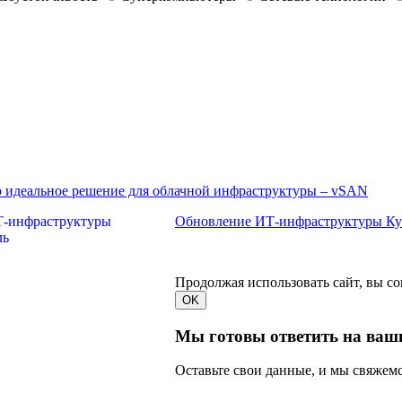
о идеальное решение для облачной инфраструктуры – vSAN
Обновление ИТ-инфраструктуры Куз
Продолжая использовать сайт, вы со
OK
Мы готовы ответить на ваш
Оставьте свои данные, и мы свяжемс