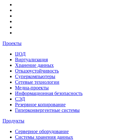
Проекты
ЦОД
Виртуализация
Хранение данных
Отказоустойчивость
Суперкомпьютеры
Сетевые технологии
Медиа-проекты
Информационная безопасность
СЭД
Резервное копирование
Гиперконвергентные системы
Продукты
Серверное оборудование
Системы хранения данных