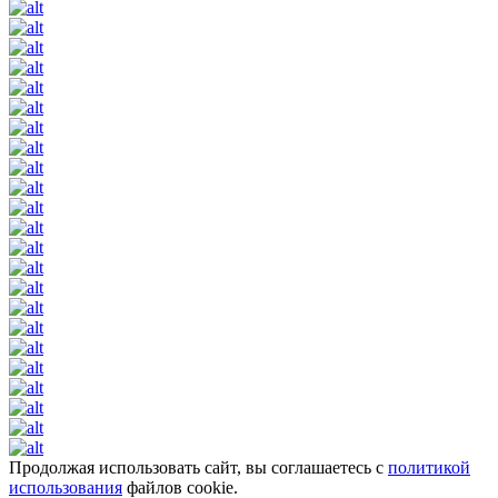
Продолжая использовать сайт, вы соглашаетесь с
политикой
использования
файлов cookie.