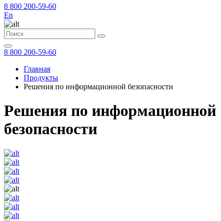
8 800 200-59-60
En
8 800 200-59-60
Главная
Продукты
Решения по информационной безопасности
Решения по информационной
безопасности