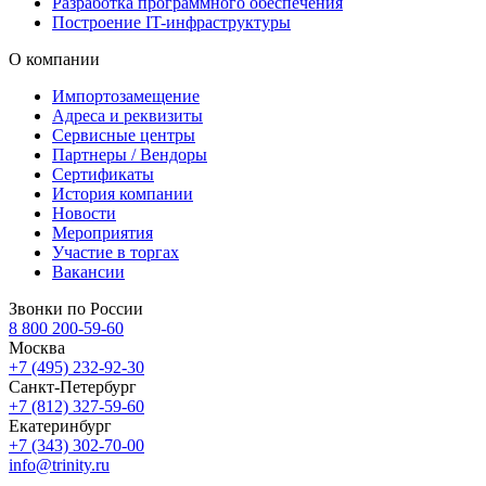
Разработка программного обеспечения
Построение IT-инфраструктуры
О компании
Импортозамещение
Адреса и реквизиты
Сервисные центры
Партнеры / Вендоры
Сертификаты
История компании
Новости
Мероприятия
Участие в торгах
Вакансии
Звонки по России
8 800 200-59-60
Москва
+7 (495) 232-92-30
Санкт-Петербург
+7 (812) 327-59-60
Екатеринбург
+7 (343) 302-70-00
info@trinity.ru