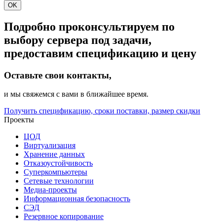
OK
Подробно проконсультируем по
выбору сервера под задачи,
предоставим спецификацию и цену
Оставьте свои контакты,
и мы свяжемся с вами в ближайшее время.
Получить спецификацию, сроки поставки, размер скидки
Проекты
ЦОД
Виртуализация
Хранение данных
Отказоустойчивость
Суперкомпьютеры
Сетевые технологии
Медиа-проекты
Информационная безопасность
СЭД
Резервное копирование