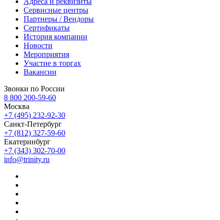
Адреса и реквизиты
Сервисные центры
Партнеры / Вендоры
Сертификаты
История компании
Новости
Мероприятия
Участие в торгах
Вакансии
Звонки по России
8 800 200-59-60
Москва
+7 (495) 232-92-30
Санкт-Петербург
+7 (812) 327-59-60
Екатеринбург
+7 (343) 302-70-00
info@trinity.ru