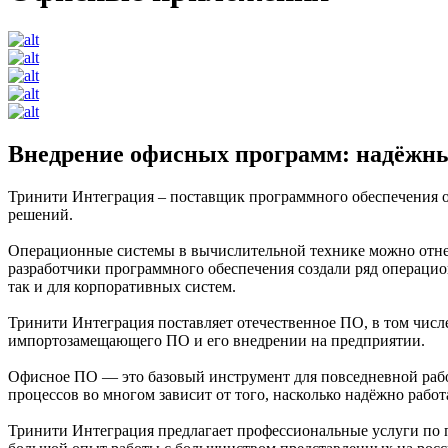
Внедрение офисных программ: надёжны
Тринити Интеграция – поставщик программного обеспечения о
решений.
Операционные системы в вычислительной технике можно отнес
разработчики программного обеспечения создали ряд операцио
так и для корпоративных систем.
Тринити Интеграция поставляет отечественное ПО, в том числ
импортозамещающего ПО и его внедрении на предприятии.
Офисное ПО — это базовый инструмент для повседневной работ
процессов во многом зависит от того, насколько надёжно раб
Тринити Интеграция предлагает профессиональные услуги по 