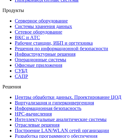
Продукты
Серверное оборудование
Системы хранения данных
Сетевое оборудование
ВКС и АТС
Рабочие станции, ИБП и оргтехника
Решения по информационной безопасности
Инфраструктурные решения
Операционные системы
Офисные приложения
СУБД
САПР
Решения
Центры обработки данных. Проектирование ЦОД
Виртуализация и гиперконвергенция
Информационная безопасность
HPC-вычисления
Интеллектуальные аналитические системы
Отраслевые решения
Построение LAN/WLAN сетей организации
Разработка программного обеспечения