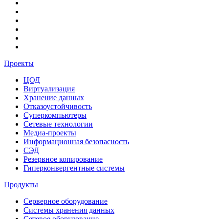
Проекты
ЦОД
Виртуализация
Хранение данных
Отказоустойчивость
Суперкомпьютеры
Сетевые технологии
Медиа-проекты
Информационная безопасность
СЭД
Резервное копирование
Гиперконвергентные системы
Продукты
Серверное оборудование
Системы хранения данных
Сетевое оборудование