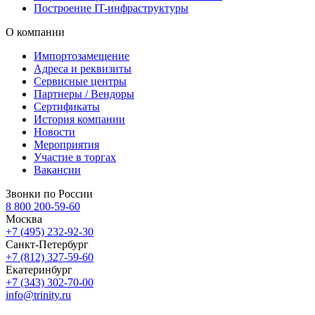
Построение IT-инфраструктуры
О компании
Импортозамещение
Адреса и реквизиты
Сервисные центры
Партнеры / Вендоры
Сертификаты
История компании
Новости
Мероприятия
Участие в торгах
Вакансии
Звонки по России
8 800 200-59-60
Москва
+7 (495) 232-92-30
Санкт-Петербург
+7 (812) 327-59-60
Екатеринбург
+7 (343) 302-70-00
info@trinity.ru