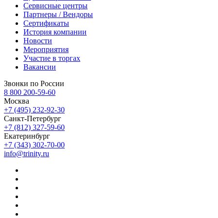
Сервисные центры
Партнеры / Вендоры
Сертификаты
История компании
Новости
Мероприятия
Участие в торгах
Вакансии
Звонки по России
8 800 200-59-60
Москва
+7 (495) 232-92-30
Санкт-Петербург
+7 (812) 327-59-60
Екатеринбург
+7 (343) 302-70-00
info@trinity.ru