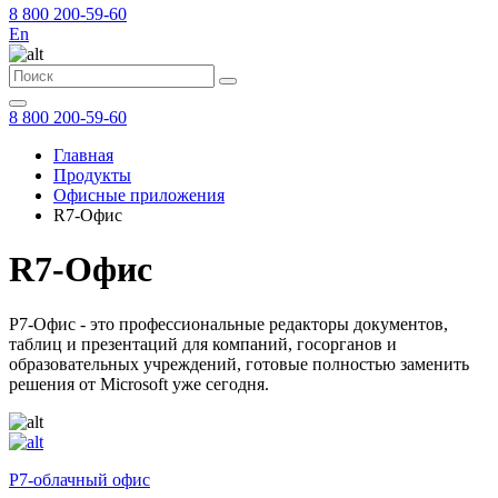
8 800 200-59-60
En
8 800 200-59-60
Главная
Продукты
Офисные приложения
R7-Офис
R7-Офис
Р7-Офис - это профессиональные редакторы документов,
таблиц и презентаций для компаний, госорганов и
образовательных учреждений, готовые полностью заменить
решения от Microsoft уже сегодня.
Р7-облачный офис