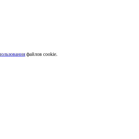
пользования
файлов cookie.