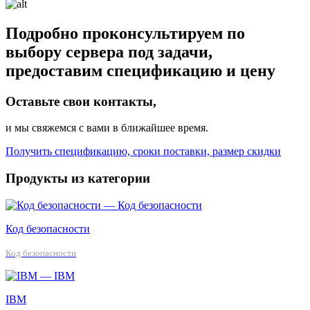
Подробно проконсультируем по
выбору сервера под задачи,
предоставим спецификацию и цену
Оставьте свои контакты,
и мы свяжемся с вами в ближайшее время.
Получить спецификацию, сроки поставки, размер скидки
Продукты из категории
Код безопасности
Код безопасности
IBM