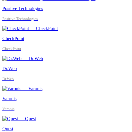
Positive Technologies
Positive Technologies
CheckPoint
CheckPoint
Dr.Web
Dr.Web
Varonis
Varonis
Quest