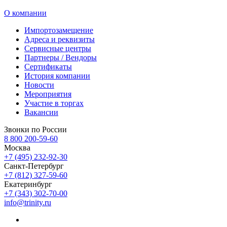
О компании
Импортозамещение
Адреса и реквизиты
Сервисные центры
Партнеры / Вендоры
Сертификаты
История компании
Новости
Мероприятия
Участие в торгах
Вакансии
Звонки по России
8 800 200-59-60
Москва
+7 (495) 232-92-30
Санкт-Петербург
+7 (812) 327-59-60
Екатеринбург
+7 (343) 302-70-00
info@trinity.ru