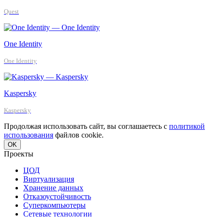
Quest
One Identity
One Identity
Kaspersky
Kaspersky
Продолжая использовать сайт, вы соглашаетесь с
политикой
использования
файлов cookie.
OK
Проекты
ЦОД
Виртуализация
Хранение данных
Отказоустойчивость
Суперкомпьютеры
Сетевые технологии