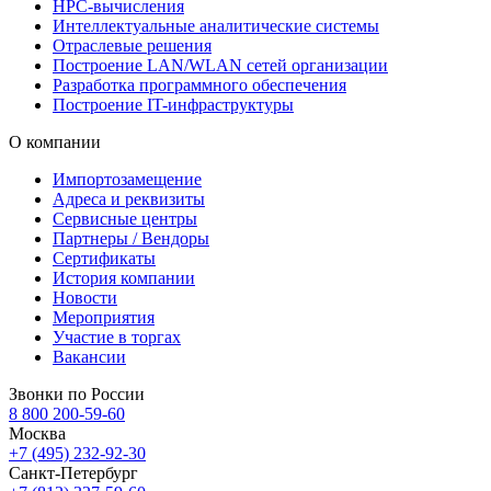
HPC-вычисления
Интеллектуальные аналитические системы
Отраслевые решения
Построение LAN/WLAN сетей организации
Разработка программного обеспечения
Построение IT-инфраструктуры
О компании
Импортозамещение
Адреса и реквизиты
Сервисные центры
Партнеры / Вендоры
Сертификаты
История компании
Новости
Мероприятия
Участие в торгах
Вакансии
Звонки по России
8 800 200-59-60
Москва
+7 (495) 232-92-30
Санкт-Петербург