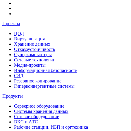
Проекты
ЦОД
Виртуализация
Хранение данных
Отказоустойчивость
Суперкомпьютеры
Сетевые технологии
Медиа-проекты
Информационная безопасность
СЭД
Резервное копирование
Гиперконвергентные системы
Продукты
Серверное оборудование
Системы хранения данных
Сетевое оборудование
ВКС и АТС
Рабочие станции, ИБП и оргтехника