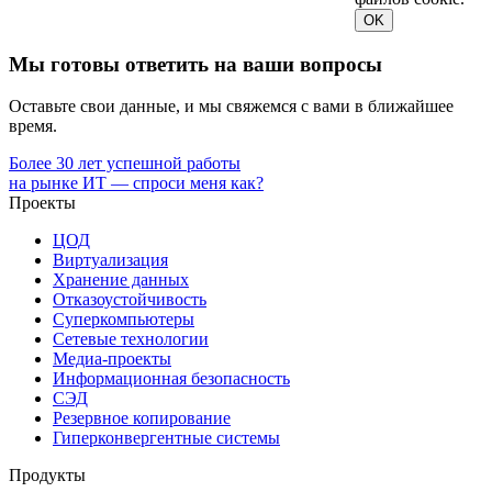
OK
Мы готовы ответить на ваши вопросы
Оставьте свои данные, и мы свяжемся с вами в ближайшее
время.
Более 30 лет успешной работы
на рынке ИТ — спроси меня как?
Проекты
ЦОД
Виртуализация
Хранение данных
Отказоустойчивость
Суперкомпьютеры
Сетевые технологии
Медиа-проекты
Информационная безопасность
СЭД
Резервное копирование
Гиперконвергентные системы
Продукты