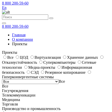
8 800 200-59-60
En
8 800 200-59-60
Главная
О компании
Проекты
Проекты
Все
ЦОД
Виртуализация
Хранение данных
Отказоустойчивость
Суперкомпьютеры
Сетевые
технологии
Медиа-проекты
Информационная
безопасность
СЭД
Резервное копирование
Гиперконвергентные системы
Все
Все
Госучреждения
Телекоммуникации
Медицина
Торговля
Производство и промышленность