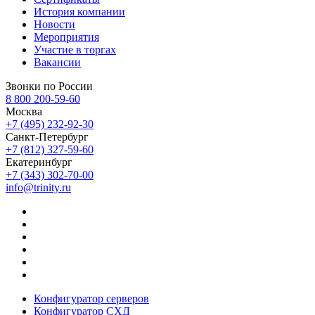
История компании
Новости
Мероприятия
Участие в торгах
Вакансии
Звонки по России
8 800 200-59-60
Москва
+7 (495) 232-92-30
Санкт-Петербург
+7 (812) 327-59-60
Екатеринбург
+7 (343) 302-70-00
info@trinity.ru
Конфигуратор серверов
Конфигуратор СХД