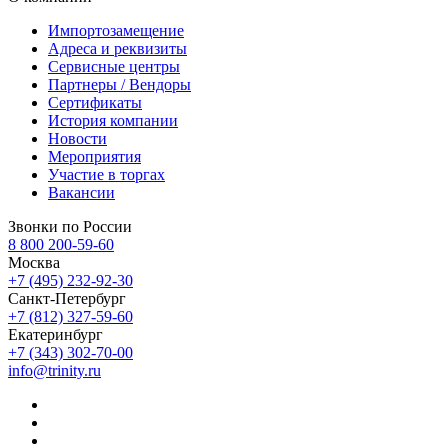
Импортозамещение
Адреса и реквизиты
Сервисные центры
Партнеры / Вендоры
Сертификаты
История компании
Новости
Мероприятия
Участие в торгах
Вакансии
Звонки по России
8 800 200-59-60
Москва
+7 (495) 232-92-30
Санкт-Петербург
+7 (812) 327-59-60
Екатеринбург
+7 (343) 302-70-00
info@trinity.ru