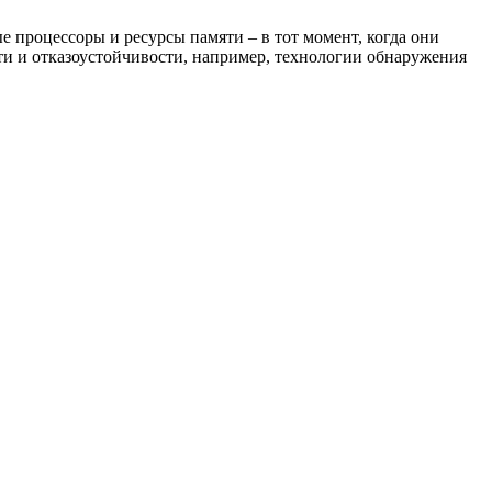
 процессоры и ресурсы памяти – в тот момент, когда они
и и отказоустойчивости, например, технологии обнаружения