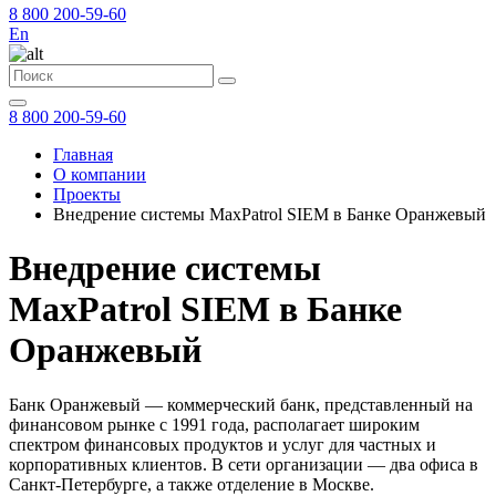
8 800 200-59-60
En
8 800 200-59-60
Главная
О компании
Проекты
Внедрение системы MaxPatrol SIEM в Банке Оранжевый
Внедрение системы
MaxPatrol SIEM в Банке
Оранжевый
Банк Оранжевый — коммерческий банк, представленный на
финансовом рынке с 1991 года, располагает широким
спектром финансовых продуктов и услуг для частных и
корпоративных клиентов. В сети организации — два офиса в
Санкт-Петербурге, а также отделение в Москве.