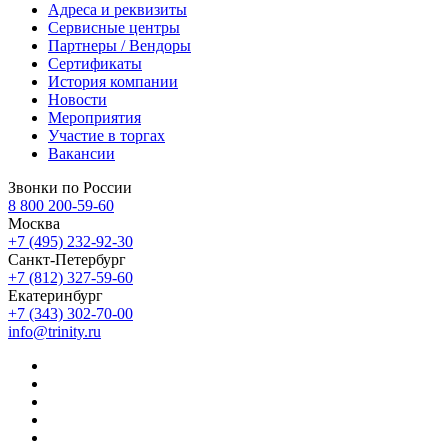
Адреса и реквизиты
Сервисные центры
Партнеры / Вендоры
Сертификаты
История компании
Новости
Мероприятия
Участие в торгах
Вакансии
Звонки по России
8 800 200-59-60
Москва
+7 (495) 232-92-30
Санкт-Петербург
+7 (812) 327-59-60
Екатеринбург
+7 (343) 302-70-00
info@trinity.ru