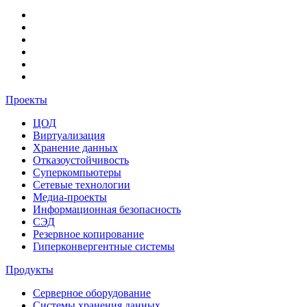
Проекты
ЦОД
Виртуализация
Хранение данных
Отказоустойчивость
Суперкомпьютеры
Сетевые технологии
Медиа-проекты
Информационная безопасность
СЭД
Резервное копирование
Гиперконвергентные системы
Продукты
Серверное оборудование
Системы хранения данных