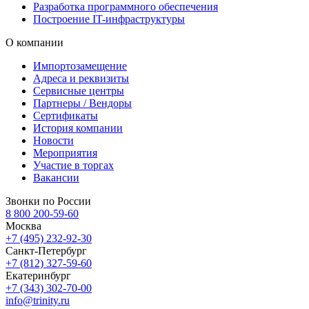
Разработка программного обеспечения
Построение IT-инфраструктуры
О компании
Импортозамещение
Адреса и реквизиты
Сервисные центры
Партнеры / Вендоры
Сертификаты
История компании
Новости
Мероприятия
Участие в торгах
Вакансии
Звонки по России
8 800 200-59-60
Москва
+7 (495) 232-92-30
Санкт-Петербург
+7 (812) 327-59-60
Екатеринбург
+7 (343) 302-70-00
info@trinity.ru