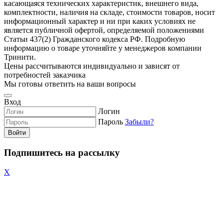
касающаяся технических характеристик, внешнего вида,
комплектности, наличия на складе, стоимости товаров, носит
информационный характер и ни при каких условиях не
является публичной офертой, определяемой положениями
Статьи 437(2) Гражданского кодекса РФ. Подробную
информацию о товаре уточняйте у менеджеров компании
Тринити.
Цены рассчитываются индивидуально и зависят от
потребностей заказчика
Мы готовы ответить на ваши вопросы
Вход
Логин
Пароль
Забыли?
Войти
Подпишитесь на рассылку
X