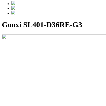
Gooxi SL401-D36RE-G3