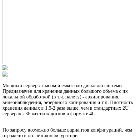
Мощный сервер с высокой емкостью дисковой системы.
Предназначен для хранения данных большого объема с их
локальной обработкой (в т.ч. налету) - архивирования,
видеонаблюдения, резервного копирования и т.п. Плотность
хранения данных в 1.5-2 раза выше, чем в стандартных 2U
серверах - 36 жестких дисков в формате 4U.
По запросу возможно больше вариантов конфигураций, чем
отражено в онлайн-конфигураторе.