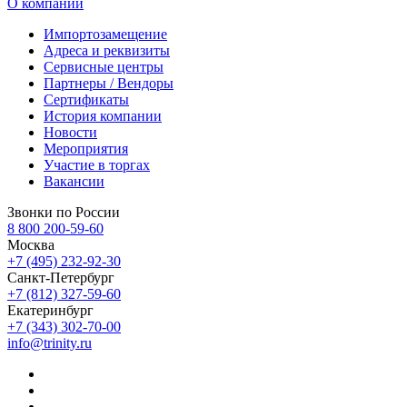
О компании
Импортозамещение
Адреса и реквизиты
Сервисные центры
Партнеры / Вендоры
Сертификаты
История компании
Новости
Мероприятия
Участие в торгах
Вакансии
Звонки по России
8 800 200-59-60
Москва
+7 (495) 232-92-30
Санкт-Петербург
+7 (812) 327-59-60
Екатеринбург
+7 (343) 302-70-00
info@trinity.ru