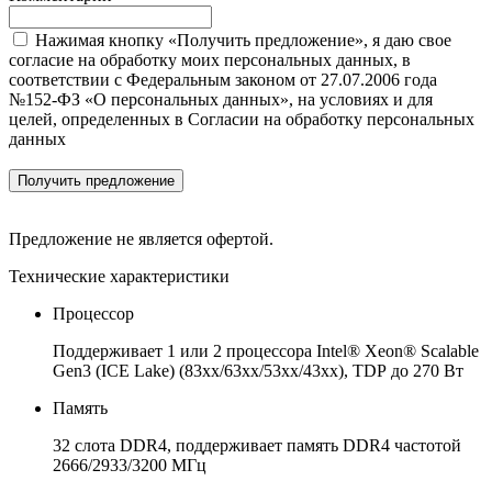
Нажимая кнопку «Получить предложение», я даю свое
согласие на обработку моих персональных данных, в
соответствии с Федеральным законом от 27.07.2006 года
№152-ФЗ «О персональных данных», на условиях и для
целей, определенных в Согласии на обработку персональных
данных
Получить предложение
Предложение не является офертой.
Технические характеристики
Процессор
Поддерживает 1 или 2 процессора Intel® Xeon® Scalable
Gen3 (ICE Lake) (83xx/63xx/53xx/43xx), TDP до 270 Вт
Память
32 слота DDR4, поддерживает память DDR4 частотой
2666/2933/3200 МГц