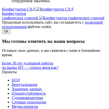
сотрудников заказчика
Конфигуратор СХД
Конфигуратор
графических станций
Продолжая использовать сайт, вы соглашаетесь с
политикой
использования
файлов cookie.
OK
Мы готовы ответить на ваши вопросы
Оставьте свои данные, и мы свяжемся с вами в ближайшее
время.
Более 30 лет успешной работы
на рынке ИТ — спроси меня как?
Проекты
ЦОД
Виртуализация
Хранение данных
Отказоустойчивость
Суперкомпьютеры
Сетевые технологии
Медиа-проекты