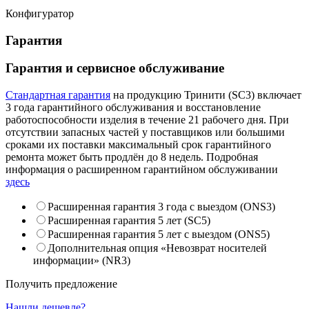
Конфигуратор
Гарантия
Гарантия и сервисное обслуживание
Стандартная гарантия
на продукцию Тринити (SC3) включает
3 года гарантийного обслуживания и восстановление
работоспособности изделия в течение 21 рабочего дня. При
отсутствии запасных частей у поставщиков или большими
сроками их поставки максимальный срок гарантийного
ремонта может быть продлён до 8 недель. Подробная
информация о расширенном гарантийном обслуживании
здесь
Расширенная гарантия 3 года с выездом (ONS3)
Расширенная гарантия 5 лет (SC5)
Расширенная гарантия 5 лет с выездом (ONS5)
Дополнительная опция «Невозврат носителей
информации» (NR3)
Получить предложение
Нашли дешевле?