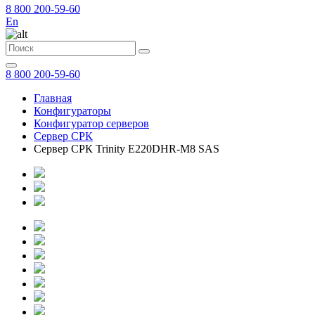
8 800 200-59-60
En
8 800 200-59-60
Главная
Конфигураторы
Конфигуратор серверов
Сервер СРК
Сервер СРК Trinity E220DHR-M8 SAS