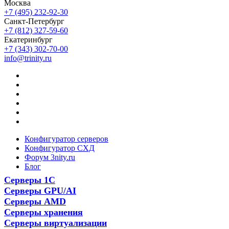
Москва
+7 (495) 232-92-30
Санкт-Петербург
+7 (812) 327-59-60
Екатеринбург
+7 (343) 302-70-00
info@trinity.ru
Конфигуратор серверов
Конфигуратор СХД
Форум 3nity.ru
Блог
Серверы 1С
Серверы GPU/AI
Серверы AMD
Серверы хранения
Серверы виртуализации