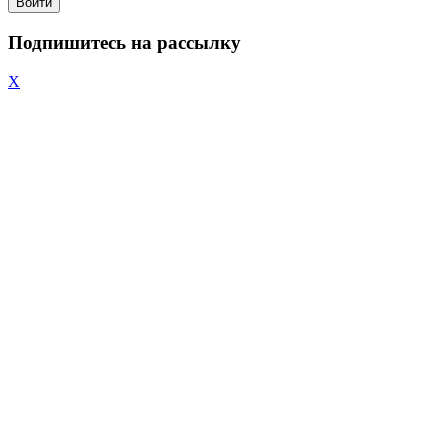
Войти
Подпишитесь на рассылку
X