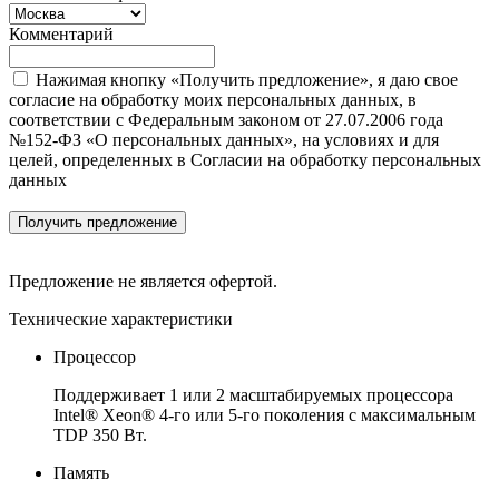
Комментарий
Нажимая кнопку «Получить предложение», я даю свое
согласие на обработку моих персональных данных, в
соответствии с Федеральным законом от 27.07.2006 года
№152-ФЗ «О персональных данных», на условиях и для
целей, определенных в Согласии на обработку персональных
данных
Получить предложение
Предложение не является офертой.
Технические характеристики
Процессор
Поддерживает 1 или 2 масштабируемых процессора
Intel® Xeon® 4-го или 5-го поколения с максимальным
TDP 350 Вт.
Память