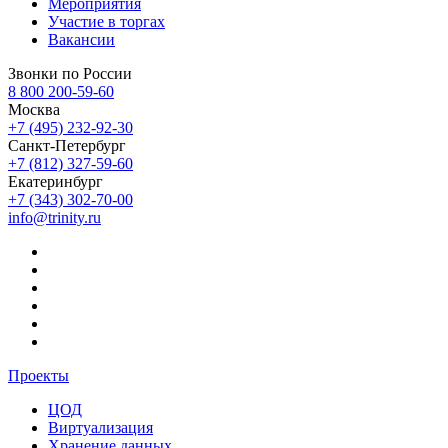
Мероприятия
Участие в торгах
Вакансии
Звонки по России
8 800 200-59-60
Москва
+7 (495) 232-92-30
Санкт-Петербург
+7 (812) 327-59-60
Екатеринбург
+7 (343) 302-70-00
info@trinity.ru
Проекты
ЦОД
Виртуализация
Хранение данных