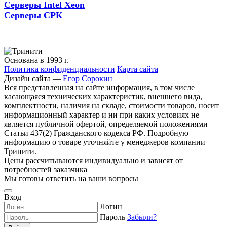
Серверы Intel Xeon
Серверы СРК
Основана в 1993 г.
Политика конфиденциальности
Карта сайта
Дизайн сайта —
Егор Сорокин
Вся представленная на сайте информация, в том числе
касающаяся технических характеристик, внешнего вида,
комплектности, наличия на складе, стоимости товаров, носит
информационный характер и ни при каких условиях не
является публичной офертой, определяемой положениями
Статьи 437(2) Гражданского кодекса РФ. Подробную
информацию о товаре уточняйте у менеджеров компании
Тринити.
Цены рассчитываются индивидуально и зависят от
потребностей заказчика
Мы готовы ответить на ваши вопросы
Вход
Логин
Пароль
Забыли?