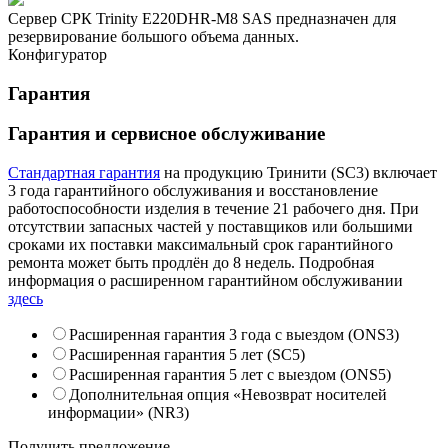
Сервер СРК Trinity E220DHR-M8 SAS предназначен для
резервирование большого объема данных.
Конфигуратор
Гарантия
Гарантия и сервисное обслуживание
Стандартная гарантия
на продукцию Тринити (SC3) включает
3 года гарантийного обслуживания и восстановление
работоспособности изделия в течение 21 рабочего дня. При
отсутствии запасных частей у поставщиков или большими
сроками их поставки максимальный срок гарантийного
ремонта может быть продлён до 8 недель. Подробная
информация о расширенном гарантийном обслуживании
здесь
Расширенная гарантия 3 года с выездом (ONS3)
Расширенная гарантия 5 лет (SC5)
Расширенная гарантия 5 лет с выездом (ONS5)
Дополнительная опция «Невозврат носителей
информации» (NR3)
Получить предложение