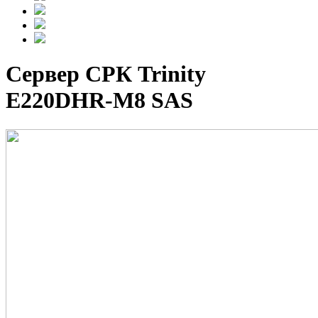
Сервер СРК Trinity
E220DHR-M8 SAS