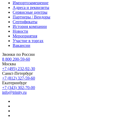
Импортозамещение
Адреса и реквизиты
Сервисные центры
Партнеры / Вендоры
Сертификаты
История компании
Новости
Мероприятия
Участие в торгах
Вакансии
Звонки по России
8 800 200-59-60
Москва
+7 (495) 232-92-30
Санкт-Петербург
+7 (812) 327-59-60
Екатеринбург
+7 (343) 302-70-00
info@trinity.ru