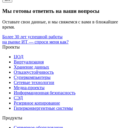
Мы готовы ответить на ваши вопросы
Оставьте свои данные, и мы свяжемся с вами в ближайшее
время.
Более 30 лет успешной работы
на рынке ИТ — спроси меня как?
Проекты
ЦОД
Виртуализация
Хранение данных
Отказоустойчивость
Суперкомпьютеры
Сетевые технологии
Медиа-проекты
Информационная безопасность
СЭД
Резервное копирование
Гиперконвергентные системы
Продукты
Серверное оборудование