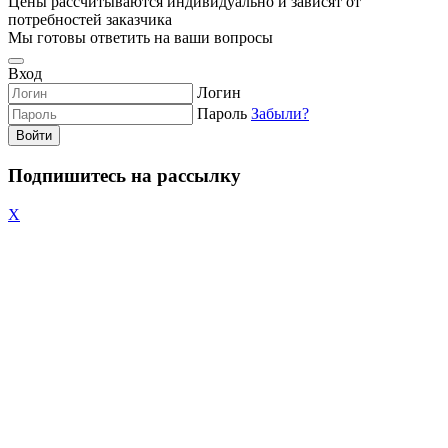
Цены рассчитываются индивидуально и зависят от
потребностей заказчика
Мы готовы ответить на ваши вопросы
Вход
Логин
Пароль
Забыли?
Войти
Подпишитесь на рассылку
X