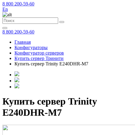
8 800 200-59-60
En
8 800 200-59-60
Главная
Конфигураторы
Конфигуратор серверов
Купить сервер Тринити
Купить сервер Trinity E240DHR-M7
Купить сервер Trinity
E240DHR-M7