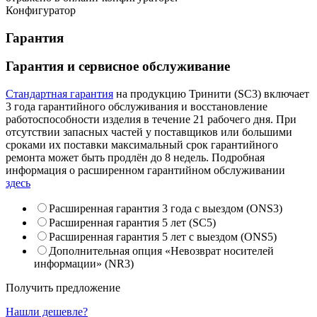
Конфигуратор
Гарантия
Гарантия и сервисное обслуживание
Стандартная гарантия
на продукцию Тринити (SC3) включает
3 года гарантийного обслуживания и восстановление
работоспособности изделия в течение 21 рабочего дня. При
отсутствии запасных частей у поставщиков или большими
сроками их поставки максимальный срок гарантийного
ремонта может быть продлён до 8 недель. Подробная
информация о расширенном гарантийном обслуживании
здесь
Расширенная гарантия 3 года с выездом (ONS3)
Расширенная гарантия 5 лет (SC5)
Расширенная гарантия 5 лет с выездом (ONS5)
Дополнительная опция «Невозврат носителей
информации» (NR3)
Получить предложение
Нашли дешевле?