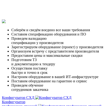
Соберём и сведём воедино все ваши требования
Составим спецификацию оборудования и ПО
Проведем валидацию
спецификации у производителя
Зарегистрируем оборудование (проект) у производителя
Организуем встречу с представителем производителя
Предоставим цены и максимальные скидки
Подготовим ТЗ
и документацию к тендеру
Осуществим поставку
быстро и точно в срок
Настроим оборудование в вашей ИТ-инфраструктуре
Поставим оборудование на гарантию и сервис
Проведем обучение
сотрудников заказчика
Конфигуратор СХД
Конфигуратор