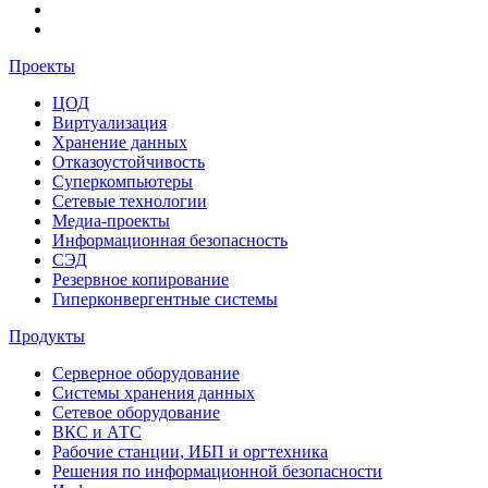
Проекты
ЦОД
Виртуализация
Хранение данных
Отказоустойчивость
Суперкомпьютеры
Сетевые технологии
Медиа-проекты
Информационная безопасность
СЭД
Резервное копирование
Гиперконвергентные системы
Продукты
Серверное оборудование
Системы хранения данных
Сетевое оборудование
ВКС и АТС
Рабочие станции, ИБП и оргтехника
Решения по информационной безопасности