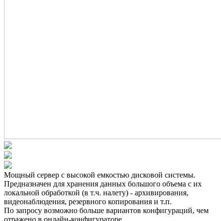
Мощный сервер с высокой емкостью дисковой системы.
Предназначен для хранения данных большого объема с их
локальной обработкой (в т.ч. налету) - архивирования,
видеонаблюдения, резервного копирования и т.п.
По запросу возможно больше вариантов конфигураций, чем
отражено в онлайн-конфигураторе.