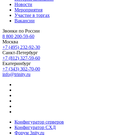
Новости
Мероприятия
Участие в торгах
Вакансии
Звонки по России
8 800 200-59-60
Москва
+7 (495) 232-92-30
Санкт-Петербург
+7 (812) 327-59-60
Екатеринбург
+7 (343) 302-70-00
info@trinity.ru
Конфигуратор серверов
Конфигуратор СХД
Форум 3nity.ru