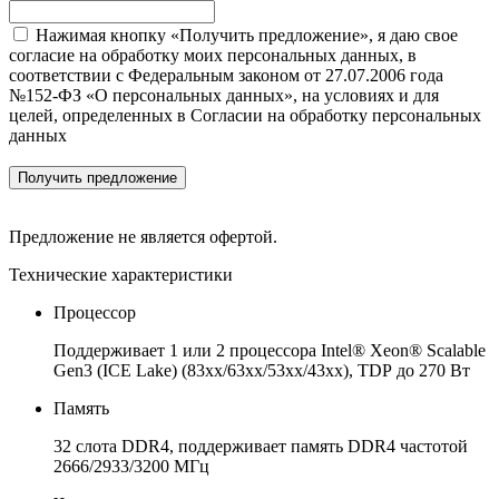
Нажимая кнопку «Получить предложение», я даю свое
согласие на обработку моих персональных данных, в
соответствии с Федеральным законом от 27.07.2006 года
№152-ФЗ «О персональных данных», на условиях и для
целей, определенных в Согласии на обработку персональных
данных
Получить предложение
Предложение не является офертой.
Технические характеристики
Процессор
Поддерживает 1 или 2 процессора Intel® Xeon® Scalable
Gen3 (ICE Lake) (83xx/63xx/53xx/43xx), TDP до 270 Вт
Память
32 слота DDR4, поддерживает память DDR4 частотой
2666/2933/3200 МГц