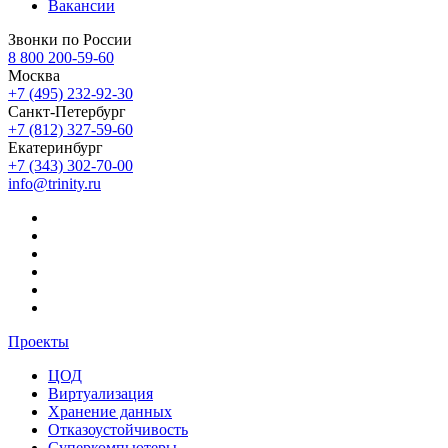
Вакансии
Звонки по России
8 800 200-59-60
Москва
+7 (495) 232-92-30
Санкт-Петербург
+7 (812) 327-59-60
Екатеринбург
+7 (343) 302-70-00
info@trinity.ru
Проекты
ЦОД
Виртуализация
Хранение данных
Отказоустойчивость
Суперкомпьютеры