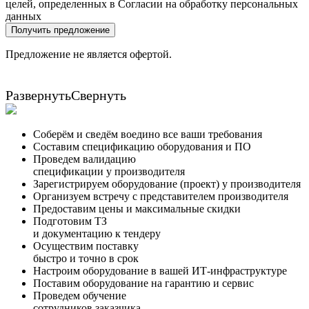
целей, определенных в Согласии на обработку персональных
данных
Получить предложение
Предложение не является офертой.
Развернуть
Свернуть
Соберём и сведём воедино все ваши требования
Составим спецификацию оборудования и ПО
Проведем валидацию
спецификации у производителя
Зарегистрируем оборудование (проект) у производителя
Организуем встречу с представителем производителя
Предоставим цены и максимальные скидки
Подготовим ТЗ
и документацию к тендеру
Осуществим поставку
быстро и точно в срок
Настроим оборудование в вашей ИТ-инфраструктуре
Поставим оборудование на гарантию и сервис
Проведем обучение
сотрудников заказчика