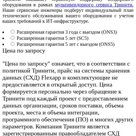
оборудования в рамках
мультивендорного сервиса Тринити.
Наши сервисные инженеры подберут индивидуальный план
технического обслуживания вашего оборудования с учетом
ваших требований к ИТ-инфраструктуре.
Расширенная гарантия 3 года с выездом (ONS3)
Расширенная гарантия 5 лет (SC5)
Расширенная гарантия 5 лет с выездом (ONS5)
Цена по запросу
"Цена по запросу" означает, что в соответствии с
политикой Тринити, прайс на системы хранения
данных (СХД) Flexapp и комплектующие не
предоставляется в открытый доступ. Цена
формируется персонально через обращение к
Тринити под каждый проект с предоставлением
данных организации, сроков поставки, объема
проекта, места и объема интеграции,
программного обеспечения (ПО) и многих других
параметров. Компания Тринити является
зарегистрированным правообладателем СХД