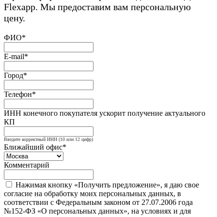
Flexapp. Мы предоставим вам персональную
цену.
ФИО*
E-mail*
Город*
Телефон*
ИНН конечного покупателя ускорит получение актуального
КП
Введите корректный ИНН (10 или 12 цифр)
Ближайший офис*
Комментарий
Нажимая кнопку «Получить предложение», я даю свое
согласие на обработку моих персональных данных, в
соответствии с Федеральным законом от 27.07.2006 года
№152-ФЗ «О персональных данных», на условиях и для