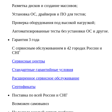
Разметка дисков и создание массивов;
Установка ОС, драйверов и ПО для тестов;
Проверка оборудования под высокой нагрузкой;
Автоматизированные тесты без установки ОС и другое.
Гарантия 3 года
С сервисным обслуживанием в 42 городах России и
СНГ
Сервисные центры
Стандартные гарантийные условия
Расширенное сервисное обслуживание
Сертификаты
Поставка по всей России и СНГ
Возможен самовывоз