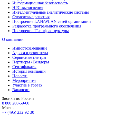
Информационная безопасность
HPC-вычисления
Интеллектуальные аналитические системы
Отраслевые решения
Построение LAN/WLAN сетей организации
Разработка программного обеспечения
Построение IT-инфраструктуры
О компании
Импортозамещение
Адреса и реквизиты
Сервисные центры
Партнеры / Вендоры
Сертификаты
История компании
Новости
Мероприятия
Участие в торгах
Вакансии
Звонки по России
8 800 200-59-60
Москва
+7 (495) 232-92-30