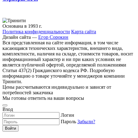
Основана в 1993 г.
Политика конфиденциальности
Карта сайта
Дизайн сайта —
Егор Сорокин
Вся представленная на сайте информация, в том числе
касающаяся технических характеристик, внешнего вида,
комплектности, наличия на складе, стоимости товаров, носит
информационный характер и ни при каких условиях не
является публичной офертой, определяемой положениями
Статьи 437(2) Гражданского кодекса РФ. Подробную
информацию о товаре уточняйте у менеджеров компании
Тринити.
Цены рассчитываются индивидуально и зависят от
потребностей заказчика
Мы готовы ответить на ваши вопросы
Вход
Логин
Пароль
Забыли?
Войти