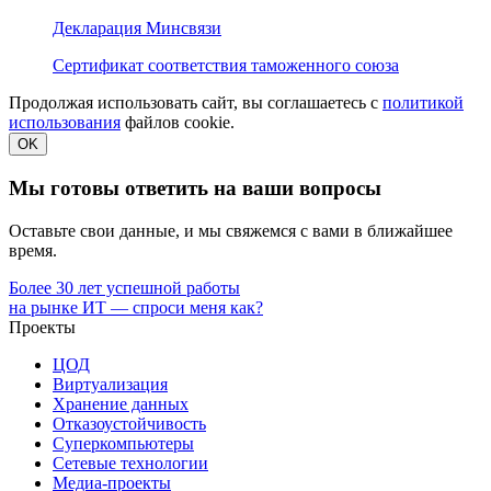
Декларация Минсвязи
Сертификат соответствия таможенного союза
Продолжая использовать сайт, вы соглашаетесь с
политикой
использования
файлов cookie.
OK
Мы готовы ответить на ваши вопросы
Оставьте свои данные, и мы свяжемся с вами в ближайшее
время.
Более 30 лет успешной работы
на рынке ИТ — спроси меня как?
Проекты
ЦОД
Виртуализация
Хранение данных
Отказоустойчивость
Суперкомпьютеры
Сетевые технологии
Медиа-проекты