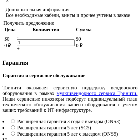
×
Дополнительная информация
Все необходимые кабели, винты и прочее учтены в заказе
Получить предложение
Цена
Количество
Сумма
-
$
0
$
0
0
₽
0
₽
+
Гарантия
Гарантия и сервисное обслуживание
Тринити оказывает сервисную поддержку вендорского
оборудования в рамках
мультивендорного сервиса Тринити.
Наши сервисные инженеры подберут индивидуальный план
технического обслуживания вашего оборудования с учетом
ваших требований к ИТ-инфраструктуре.
Расширенная гарантия 3 года с выездом (ONS3)
Расширенная гарантия 5 лет (SC5)
Расширенная гарантия 5 лет с выездом (ONS5)