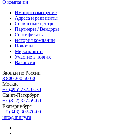
О компании
Импортозамещение
Адреса и реквизиты
Сервисные центры
Партнеры / Вендоры
Сертификаты
История компании
Новости
Мероприятия
Участие в торгах
Вакансии
Звонки по России
8 800 200-59-60
Москва
+7 (495) 232-92-30
Санкт-Петербург
+7 (812) 327-59-60
Екатеринбург
+7 (343) 302-70-00
info@trinity.ru