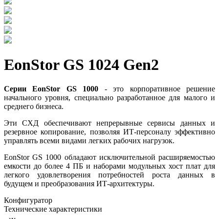
EonStor GS 1024 Gen2
Серии EonStor GS 1000
- это корпоративное решение
начального уровня, специально разработанное для малого и
среднего бизнеса.
Эти СХД обеспечивают непрерывные сервисы данных и
резервное копирование, позволяя ИТ-персоналу эффективно
управлять всеми видами легких рабочих нагрузок.
EonStor GS 1000 обладают исключительной расширяемостью
емкости до более 4 ПБ и наборами модульных хост плат для
легкого удовлетворения потребностей роста данных в
будущем и преобразования ИТ-архитектуры.
Конфигуратор
Технические характеристики