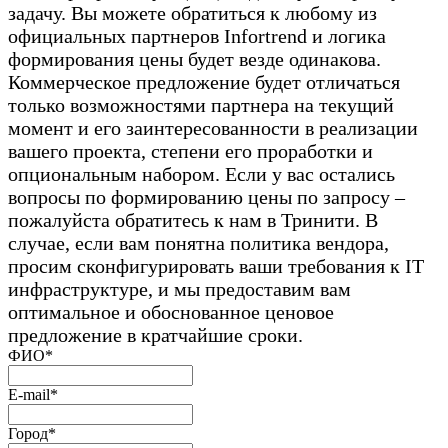
задачу. Вы можете обратиться к любому из
официальных партнеров Infortrend и логика
формирования цены будет везде одинакова.
Коммерческое предложение будет отличаться
только возможностями партнера на текущий
момент и его заинтересованности в реализации
вашего проекта, степени его проработки и
опциональным набором. Если у вас остались
вопросы по формированию цены по запросу –
пожалуйста обратитесь к нам в Тринити. В
случае, если вам понятна политика вендора,
просим сконфигурировать ваши требования к IT
инфраструктуре, и мы предоставим вам
оптимальное и обоснованное ценовое
предложение в кратчайшие сроки.
ФИО*
E-mail*
Город*