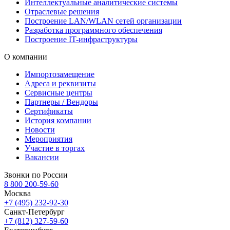
Интеллектуальные аналитические системы
Отраслевые решения
Построение LAN/WLAN сетей организации
Разработка программного обеспечения
Построение IT-инфраструктуры
О компании
Импортозамещение
Адреса и реквизиты
Сервисные центры
Партнеры / Вендоры
Сертификаты
История компании
Новости
Мероприятия
Участие в торгах
Вакансии
Звонки по России
8 800 200-59-60
Москва
+7 (495) 232-92-30
Санкт-Петербург
+7 (812) 327-59-60