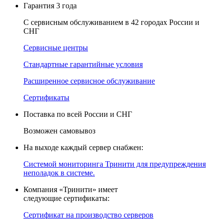
Гарантия 3 года
С сервисным обслуживанием в 42 городах России и
СНГ
Сервисные центры
Стандартные гарантийные условия
Расширенное сервисное обслуживание
Сертификаты
Поставка по всей России и СНГ
Возможен самовывоз
На выходе каждый сервер снабжен:
Системой мониторинга Тринити для предупреждения
неполадок в системе.
Компания «Тринити» имеет
следующие сертификаты:
Сертификат на производство серверов