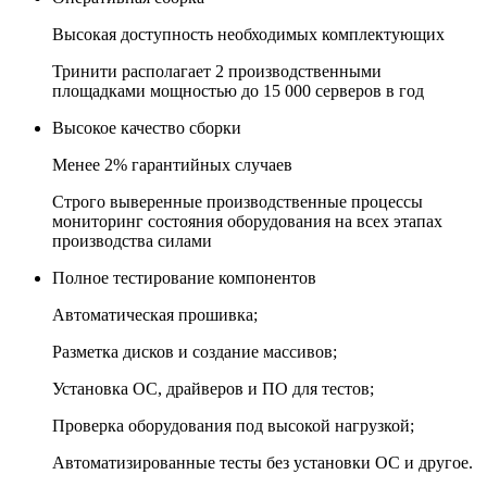
Высокая доступность необходимых комплектующих
Тринити располагает 2 производственными
площадками мощностью до 15 000 серверов в год
Высокое качество сборки
Менее 2% гарантийных случаев
Строго выверенные производственные процессы
мониторинг состояния оборудования на всех этапах
производства силами
Полное тестирование компонентов
Автоматическая прошивка;
Разметка дисков и создание массивов;
Установка ОС, драйверов и ПО для тестов;
Проверка оборудования под высокой нагрузкой;
Автоматизированные тесты без установки ОС и другое.