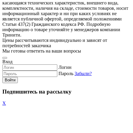
касающаяся технических характеристик, внешнего вида,
комплектности, наличия на складе, стоимости товаров, носит
информационный характер и ни при каких условиях не
является публичной офертой, определяемой положениями
Статьи 437(2) Гражданского кодекса РФ. Подробную
информацию о товаре уточняйте у менеджеров компании
Тринити.
Цены рассчитываются индивидуально и зависят от
потребностей заказчика
Мы готовы ответить на ваши вопросы
Вход
Логин
Пароль
Забыли?
Войти
Подпишитесь на рассылку
X