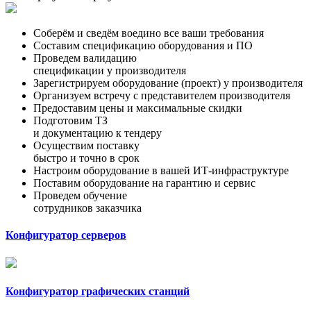
Соберём и сведём воедино все ваши требования
Составим спецификацию оборудования и ПО
Проведем валидацию
спецификации у производителя
Зарегистрируем оборудование (проект) у производителя
Организуем встречу с представителем производителя
Предоставим цены и максимальные скидки
Подготовим ТЗ
и документацию к тендеру
Осуществим поставку
быстро и точно в срок
Настроим оборудование в вашей ИТ-инфраструктуре
Поставим оборудование на гарантию и сервис
Проведем обучение
сотрудников заказчика
Конфигуратор серверов
Конфигуратор графических станций