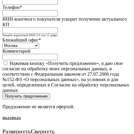
Телефон*
ИНН конечного покупателя ускорит получение актуального
КП
Введите корректный ИНН (10 или 12 цифр)
Ближайший офис*
Комментарий
Нажимая кнопку «Получить предложение», я даю свое
согласие на обработку моих персональных данных, в
соответствии с Федеральным законом от 27.07.2006 года
№152-ФЗ «О персональных данных», на условиях и для
целей, определенных в Согласии на обработку персональных
данных
Получить предложение
Предложение не является офертой.
выавыа
Развернуть
Свернуть