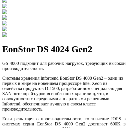
EonStor DS 4024 Gen2
GS 4000 подходит для рабочих нагрузок, требующих высокой
производительности.
Системы хранения Infortrend EonStor DS 4000 Gen2 – одни из
первых в мире на новейшем процессоре Intel Xeon из
семейства продуктов D-1500, разработанном специально для
SAN энтерпрайз-уровня и облачных хранилищ, что, в
совокупности с передовыми аппаратными решениями
Infortrend, обеспечивает лучшую в своем классе
производительность.
Если речь идет о производительности, то значение IOPS в
системах серии EonStor DS 4000 Gen2 достигает 600K в