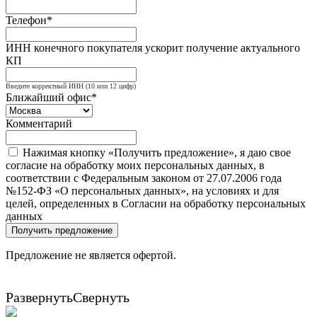
Телефон*
ИНН конечного покупателя ускорит получение актуального
КП
Введите корректный ИНН (10 или 12 цифр)
Ближайший офис*
Комментарий
Нажимая кнопку «Получить предложение», я даю свое
согласие на обработку моих персональных данных, в
соответствии с Федеральным законом от 27.07.2006 года
№152-ФЗ «О персональных данных», на условиях и для
целей, определенных в Согласии на обработку персональных
данных
Получить предложение
Предложение не является офертой.
Развернуть
Свернуть