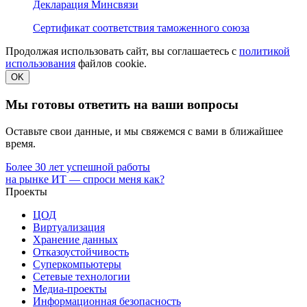
Декларация Минсвязи
Сертификат соответствия таможенного союза
Продолжая использовать сайт, вы соглашаетесь с
политикой
использования
файлов cookie.
OK
Мы готовы ответить на ваши вопросы
Оставьте свои данные, и мы свяжемся с вами в ближайшее
время.
Более 30 лет успешной работы
на рынке ИТ — спроси меня как?
Проекты
ЦОД
Виртуализация
Хранение данных
Отказоустойчивость
Суперкомпьютеры
Сетевые технологии
Медиа-проекты
Информационная безопасность