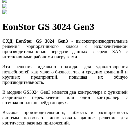
EonStor GS 3024 Gen3
СХД EonStor GS 3024 Gen3
- высокопроизводительные
решения корпоративного класса с исключительной
производительностью передачи данных в среде SAN с
интенсивными рабочими нагрузками.
Эти решения идеально подходят для удовлетворения
потребностей как малого бизнеса, так и средних компаний и
крупных предприятий, повышая их общую
производительность.
В модели GS3024 Gen3 имеется два контроллера с функцией
аварийного переключения или один контроллер с
возможностью апгрейда до двух.
Высокая производительность, гибкость и расширяемость
системы позволяют использовать данное решение для
критически важных приложений.