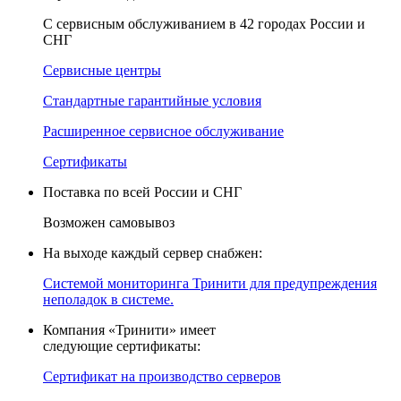
С сервисным обслуживанием в 42 городах России и
СНГ
Сервисные центры
Стандартные гарантийные условия
Расширенное сервисное обслуживание
Сертификаты
Поставка по всей России и СНГ
Возможен самовывоз
На выходе каждый сервер снабжен:
Системой мониторинга Тринити для предупреждения
неполадок в системе.
Компания «Тринити» имеет
следующие сертификаты:
Сертификат на производство серверов