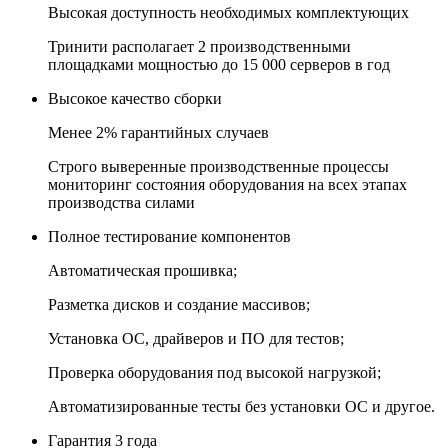
Высокая доступность необходимых комплектующих
Тринити располагает 2 производственными
площадками мощностью до 15 000 серверов в год
Высокое качество сборки
Менее 2% гарантийных случаев
Строго выверенные производственные процессы
мониторинг состояния оборудования на всех этапах
производства силами
Полное тестирование компонентов
Автоматическая прошивка;
Разметка дисков и создание массивов;
Установка ОС, драйверов и ПО для тестов;
Проверка оборудования под высокой нагрузкой;
Автоматизированные тесты без установки ОС и другое.
Гарантия 3 года