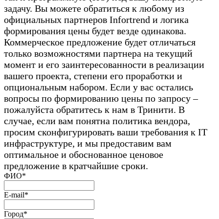
задачу. Вы можете обратиться к любому из
официальных партнеров Infortrend и логика
формирования цены будет везде одинакова.
Коммерческое предложение будет отличаться
только возможностями партнера на текущий
момент и его заинтересованности в реализации
вашего проекта, степени его проработки и
опциональным набором. Если у вас остались
вопросы по формированию цены по запросу –
пожалуйста обратитесь к нам в Тринити. В
случае, если вам понятна политика вендора,
просим сконфигурировать ваши требования к IT
инфраструктуре, и мы предоставим вам
оптимальное и обоснованное ценовое
предложение в кратчайшие сроки.
ФИО*
E-mail*
Город*