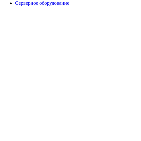
Серверное оборудование