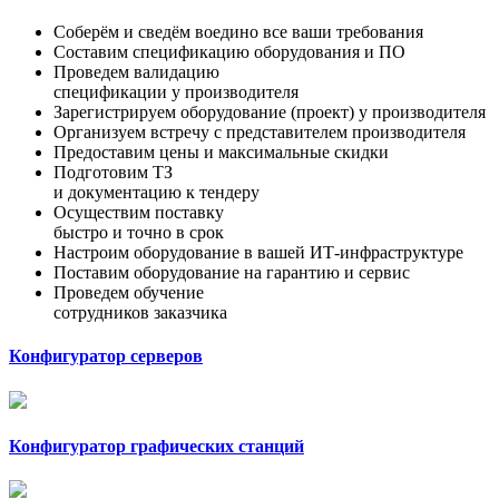
Соберём и сведём воедино все ваши требования
Составим спецификацию оборудования и ПО
Проведем валидацию
спецификации у производителя
Зарегистрируем оборудование (проект) у производителя
Организуем встречу с представителем производителя
Предоставим цены и максимальные скидки
Подготовим ТЗ
и документацию к тендеру
Осуществим поставку
быстро и точно в срок
Настроим оборудование в вашей ИТ-инфраструктуре
Поставим оборудование на гарантию и сервис
Проведем обучение
сотрудников заказчика
Конфигуратор серверов
Конфигуратор графических станций