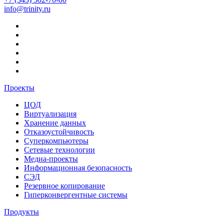
info@trinity.ru
Проекты
ЦОД
Виртуализация
Хранение данных
Отказоустойчивость
Суперкомпьютеры
Сетевые технологии
Медиа-проекты
Информационная безопасность
СЭД
Резервное копирование
Гиперконвергентные системы
Продукты