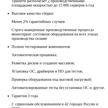
Тринити располагает 2 производственными
площадками мощностью до 15 000 серверов в год
Высокое качество сборки
Менее 2% гарантийных случаев
Строго выверенные производственные процессы
мониторинг состояния оборудования на всех этапах
производства силами
Полное тестирование компонентов
Автоматическая прошивка;
Разметка дисков и создание массивов;
Установка ОС, драйверов и ПО для тестов;
Проверка оборудования под высокой нагрузкой;
Автоматизированные тесты без установки ОС и другое.
Гарантия 3 года
С сервисным обслуживанием в 42 городах России и