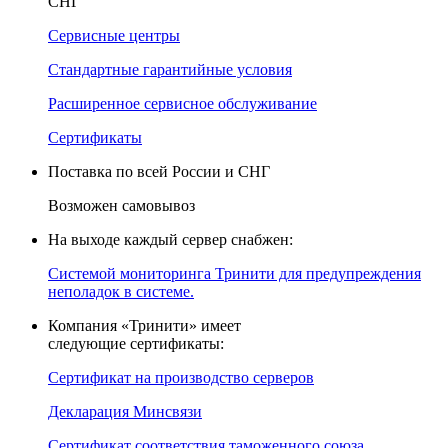
СНГ
Сервисные центры
Стандартные гарантийные условия
Расширенное сервисное обслуживание
Сертификаты
Поставка по всей России и СНГ
Возможен самовывоз
На выходе каждый сервер снабжен:
Системой мониторинга Тринити для предупреждения
неполадок в системе.
Компания «Тринити» имеет
следующие сертификаты:
Сертификат на производство серверов
Декларация Минсвязи
Сертификат соответствия таможенного союза