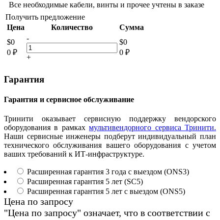
Все необходимые кабели, винты и прочее учтены в заказе
Получить предложение
Цена
Количество
Сумма
-
$
0
$
0
0
₽
0
₽
+
Гарантия
Гарантия и сервисное обслуживание
Тринити оказывает сервисную поддержку вендорского
оборудования в рамках
мультивендорного сервиса Тринити.
Наши сервисные инженеры подберут индивидуальный план
технического обслуживания вашего оборудования с учетом
ваших требований к ИТ-инфраструктуре.
Расширенная гарантия 3 года с выездом (ONS3)
Расширенная гарантия 5 лет (SC5)
Расширенная гарантия 5 лет с выездом (ONS5)
Цена по запросу
"Цена по запросу" означает, что в соответствии с