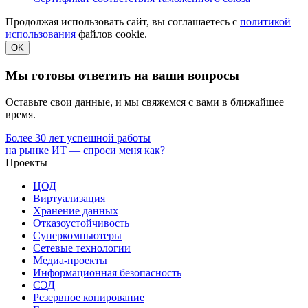
Продолжая использовать сайт, вы соглашаетесь с
политикой
использования
файлов cookie.
OK
Мы готовы ответить на ваши вопросы
Оставьте свои данные, и мы свяжемся с вами в ближайшее
время.
Более 30 лет успешной работы
на рынке ИТ — спроси меня как?
Проекты
ЦОД
Виртуализация
Хранение данных
Отказоустойчивость
Суперкомпьютеры
Сетевые технологии
Медиа-проекты
Информационная безопасность
СЭД
Резервное копирование