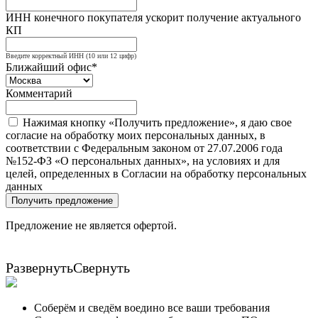
ИНН конечного покупателя ускорит получение актуального
КП
Введите корректный ИНН (10 или 12 цифр)
Ближайший офис*
Комментарий
Нажимая кнопку «Получить предложение», я даю свое
согласие на обработку моих персональных данных, в
соответствии с Федеральным законом от 27.07.2006 года
№152-ФЗ «О персональных данных», на условиях и для
целей, определенных в Согласии на обработку персональных
данных
Получить предложение
Предложение не является офертой.
Развернуть
Свернуть
Соберём и сведём воедино все ваши требования