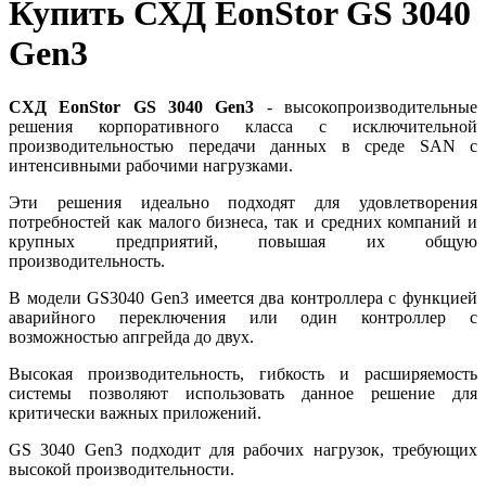
Купить СХД EonStor GS 3040
Gen3
СХД EonStor GS 3040 Gen3
- высокопроизводительные
решения корпоративного класса с исключительной
производительностью передачи данных в среде SAN с
интенсивными рабочими нагрузками.
Эти решения идеально подходят для удовлетворения
потребностей как малого бизнеса, так и средних компаний и
крупных предприятий, повышая их общую
производительность.
В модели GS3040 Gen3 имеется два контроллера с функцией
аварийного переключения или один контроллер с
возможностью апгрейда до двух.
Высокая производительность, гибкость и расширяемость
системы позволяют использовать данное решение для
критически важных приложений.
GS 3040 Gen3 подходит для рабочих нагрузок, требующих
высокой производительности.