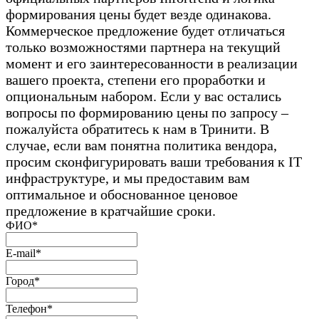
формирования цены будет везде одинакова.
Коммерческое предложение будет отличаться
только возможностями партнера на текущий
момент и его заинтересованности в реализации
вашего проекта, степени его проработки и
опциональным набором. Если у вас остались
вопросы по формированию цены по запросу –
пожалуйста обратитесь к нам в Тринити. В
случае, если вам понятна политика вендора,
просим сконфигурировать ваши требования к IT
инфраструктуре, и мы предоставим вам
оптимальное и обоснованное ценовое
предложение в кратчайшие сроки.
ФИО*
E-mail*
Город*
Телефон*