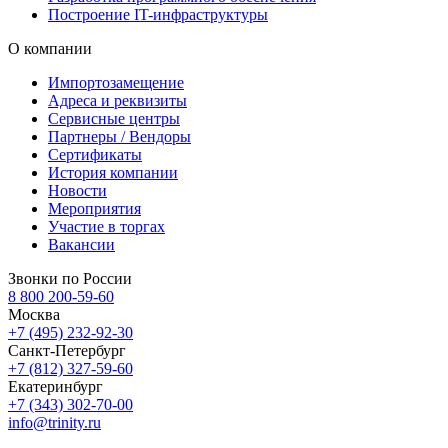
Построение IT-инфраструктуры
О компании
Импортозамещение
Адреса и реквизиты
Сервисные центры
Партнеры / Вендоры
Сертификаты
История компании
Новости
Мероприятия
Участие в торгах
Вакансии
Звонки по России
8 800 200-59-60
Москва
+7 (495) 232-92-30
Санкт-Петербург
+7 (812) 327-59-60
Екатеринбург
+7 (343) 302-70-00
info@trinity.ru