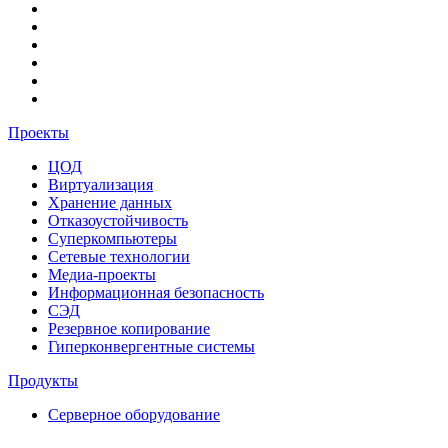
Проекты
ЦОД
Виртуализация
Хранение данных
Отказоустойчивость
Суперкомпьютеры
Сетевые технологии
Медиа-проекты
Информационная безопасность
СЭД
Резервное копирование
Гиперконвергентные системы
Продукты
Серверное оборудование