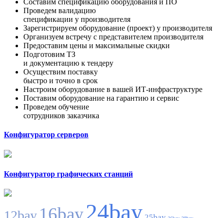
Составим спецификацию оборудования и ПО
Проведем валидацию
спецификации у производителя
Зарегистрируем оборудование (проект) у производителя
Организуем встречу с представителем производителя
Предоставим цены и максимальные скидки
Подготовим ТЗ
и документацию к тендеру
Осуществим поставку
быстро и точно в срок
Настроим оборудование в вашей ИТ-инфраструктуре
Поставим оборудование на гарантию и сервис
Проведем обучение
сотрудников заказчика
Конфигуратор серверов
Конфигуратор графических станций
24bay
16bay
12bay
25bay