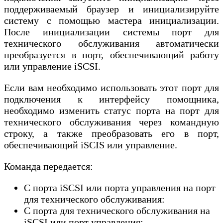
поддерживаемый браузер и инициализируйте
систему с помощью мастера инициализации.
После инициализации системы порт для
технического обслуживания автоматически
преобразуется в порт, обеспечивающий работу
или управление iSCSI.
Если вам необходимо использовать этот порт для
подключения к интерфейсу помощника,
необходимо изменить статус порта на порт для
технического обслуживания через командную
строку, а также преобразовать его в порт,
обеспечивающий iSCIS или управление.
Команда передается:
С порта iSCSI или порта управления на порт
для технического обслуживания:
С порта для технического обслуживания на
iSCSI или порт управления: