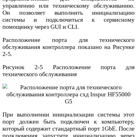
управлению или техническому обслуживанию.
Он позволяет выполнить инициализацию
системы и подключиться к сервисному
помощнику через GUI и CLI.
Расположение порта для технического
обслуживания контроллера показано на Рисунке
2-5.
Рисунок 2-5 Расположение порта для
технического обслуживания
При выполнении инициализации системы этот
порт должен быть подключен к компьютеру,
который содержит стандартный порт 1GbE. После
подключения запустите инициализацию через