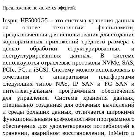
Предложение не является офертой.
Inspur HF5000G5 - это система хранения данных
на основе технологии флэш-памяти,
предназначенная для использования для создания
корпоративных приложений среднего размера с
целью обработки структурированных и
неструктурированных данных. В системе
используются отраслевые протоколы NVMe, SAS,
PCIe, FC, и iSCSI. Систему можно использовать в
сочетании с аппаратными платформами
следующих типов NAS, IP SAN и FC SAN и
интеллектуальным программным обеспечения
для управления. Система хранения данных,
специально созданная для облачных вычислений
и среды больших данных, отличается широкими
функциональными возможностями программного
обеспечения для удовлетворения потребностей в
хранении, аварийном восстановлении, InMetro и