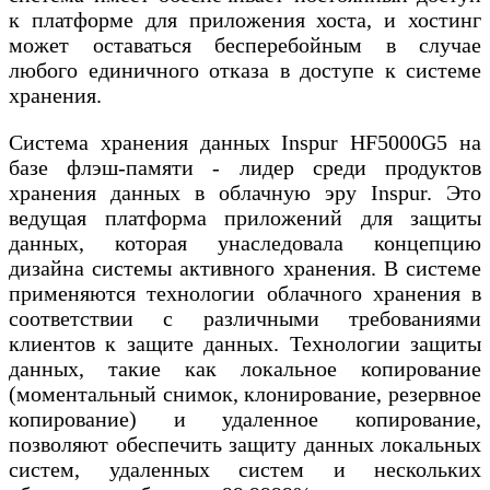
к платформе для приложения хоста, и хостинг
может оставаться бесперебойным в случае
любого единичного отказа в доступе к системе
хранения.
Система хранения данных Inspur HF5000G5 на
базе флэш-памяти - лидер среди продуктов
хранения данных в облачную эру Inspur. Это
ведущая платформа приложений для защиты
данных, которая унаследовала концепцию
дизайна системы активного хранения. В системе
применяются технологии облачного хранения в
соответствии с различными требованиями
клиентов к защите данных. Технологии защиты
данных, такие как локальное копирование
(моментальный снимок, клонирование, резервное
копирование) и удаленное копирование,
позволяют обеспечить защиту данных локальных
систем, удаленных систем и нескольких