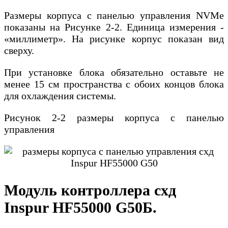
Размеры корпуса с панелью управления NVMe
показаны на Рисунке 2-2. Единица измерения -
«миллиметр». На рисунке корпус показан вид
сверху.
При установке блока обязательно оставьте не
менее 15 см пространства с обоих концов блока
для охлаждения системы.
Рисунок 2-2 размеры корпусa с панелью
управления
Модуль контроллера схд
Inspur HF55000 G50Б.