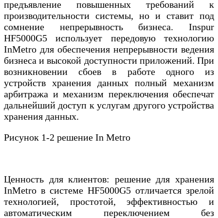
предъявление повышенных требований к
производительности системы, но и ставит под
сомнение непрерывность бизнеса. Inspur
HF5000G5 использует передовую технологию
InMetro для обеспечения непрерывности ведения
бизнеса и высокой доступности приложений. При
возникновении сбоев в работе одного из
устройств хранения данных полный механизм
арбитража и механизм переключения обеспечат
дальнейший доступ к услугам другого устройства
хранения данных.
Рисунок 1-2 решение In Metro
Ценность для клиентов: решение для хранения
InMetro в системе HF5000G5 отличается зрелой
технологией, простотой, эффективностью и
автоматическим переключением без