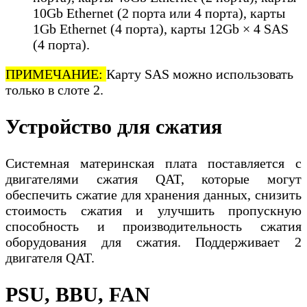
10Gb Ethernet (2 порта или 4 порта), карты
1Gb Ethernet (4 порта), карты 12Gb × 4 SAS
(4 порта).
ПРИМЕЧАНИЕ:
Карту SAS можно использовать
только в слоте 2.
Устройство для сжатия
Системная материнская плата поставляется с
двигателями сжатия QAT, которые могут
обеспечить сжатие для хранения данных, снизить
стоимость сжатия и улучшить пропускную
способность и производительность сжатия
оборудования для сжатия. Поддерживает 2
двигателя QAT.
PSU, BBU, FAN