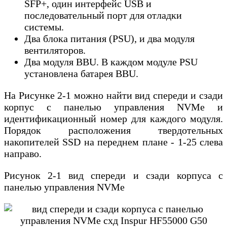
SFP+, один интерфейс USB и
последовательный порт для отладки
системы.
Два блока питания (PSU), и два модуля
вентиляторов.
Два модуля BBU. В каждом модуле PSU
установлена батарея BBU.
На Рисунке 2-1 можно найти вид спереди и сзади
корпус с панелью управления NVMe и
идентификационный номер для каждого модуля.
Порядок расположения твердотельных
накопителей SSD на переднем плане - 1-25 слева
направо.
Рисунок 2-1 вид спереди и сзади корпуса с
панелью управления NVMe