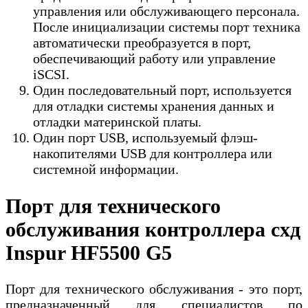
управления или обслуживающего персонала.
После инициализации системы порт техника
автоматически преобразуется в порт,
обеспечивающий работу или управление
iSCSI.
Один последовательный порт, используется
для отладки системы хранения данных и
отладки материнской платы.
Один порт USB, используемый флэш-
накопителями USB для контроллера или
системной информации.
Порт для технического
обслуживания контроллера схд
Inspur HF5500 G5
Порт для технического обслуживания - это порт,
предназначенный для специалистов по