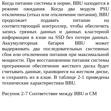
Когда питание системы в норме, BBU находится в
режиме ожидания. Когда два модуля PSU
отключены (отказ или отключение питания), BBU
продолжает подавать питание на
соответствующий контроллер, чтобы обеспечить
запись грязных данных и данных кластерной
информации в кэше на SSD без потери данных.
Аккумуляторная батарея BBU может
выдерживать два последовательных системных
сбоя или отключения питания при максимальной
мощности. При восстановлении питания системы
программное обеспечение жесткого диска будет
считывать данные, хранящиеся на жестком диске,
и сохранять их в кэше. В таблице 2-1 приведены
технические характеристики BBU.
Рисунок 2-7 Соответствие между BBU и CM