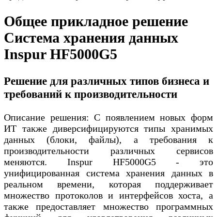
Общее прикладное решение
Система хранения данных
Inspur HF5000G5
Решение для различных типов бизнеса и
требований к производительности
Описание решения: С появлением новых форм
ИТ также диверсифицируются типы хранимых
данных (блоки, файлы), а требования к
производительности различных сервисов
меняются. Inspur HF5000G5 - это
унифицированная система хранения данных в
реальном времени, которая поддерживает
множество протоколов и интерфейсов хоста, а
также предоставляет множество программных