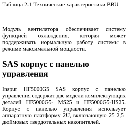
Таблица 2-1 Технические характеристики BBU
Модуль вентилятора обеспечивает систему
функцией охлаждения, которая может
поддерживать нормальную работу системы в
режиме максимальной мощности.
SAS корпус с панелью
управления
Inspur HF5000G5 SAS корпус с панелью
управления содержит две модели комплектующих
деталей HF5000G5- MS25 и HF5000G5-HS25.
Корпус с панелью управления использует
аппаратную платформу 2U, включающую 25 2,5-
дюймовых твердотельных накопителей.