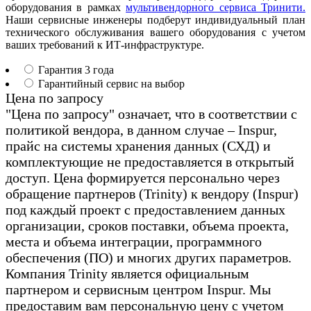
оборудования в рамках
мультивендорного сервиса Тринити.
Наши сервисные инженеры подберут индивидуальный план
технического обслуживания вашего оборудования с учетом
ваших требований к ИТ-инфраструктуре.
Гарантия 3 года
Гарантийный сервис на выбор
Цена по запросу
"Цена по запросу" означает, что в соответствии с
политикой вендора, в данном случае – Inspur,
прайс на системы хранения данных (СХД) и
комплектующие не предоставляется в открытый
доступ. Цена формируется персонально через
обращение партнеров (Trinity) к вендору (Inspur)
под каждый проект с предоставлением данных
организации, сроков поставки, объема проекта,
места и объема интеграции, программного
обеспечения (ПО) и многих других параметров.
Компания Trinity является официальным
партнером и сервисным центром Inspur. Мы
предоставим вам персональную цену с учетом