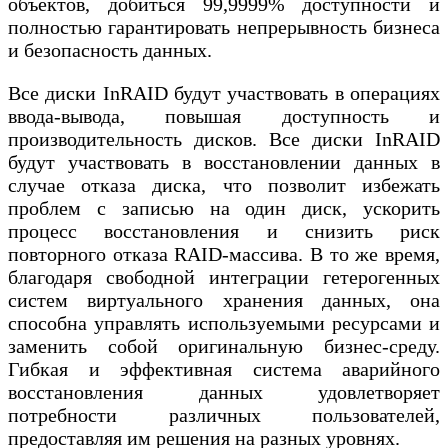
объектов, добиться 99,9999% доступности и
полностью гарантировать непрерывность бизнеса
и безопасность данных.
Все диски InRAID будут участвовать в операциях
ввода-вывода, повышая доступность и
производительность дисков. Все диски InRAID
будут участвовать в восстановлении данных в
случае отказа диска, что позволит избежать
проблем с записью на один диск, ускорить
процесс восстановления и снизить риск
повторного отказа RAID-массива. В то же время,
благодаря свободной интеграции гетерогенных
систем виртуального хранения данных, она
способна управлять используемыми ресурсами и
заменить собой оригинальную бизнес-среду.
Гибкая и эффективная система аварийного
восстановления данных удовлетворяет
потребности различных пользователей,
предоставляя им решения на разных уровнях.