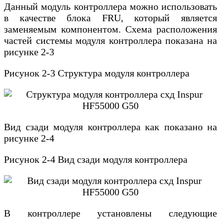
Данный модуль контроллера можно использовать
в качестве блока FRU, который является
заменяемым компонентом. Схема расположения
частей системы модуля контроллера показана на
рисунке 2-3
Рисунок 2-3 Структура модуля контроллера
Вид сзади модуля контроллера как показано на
рисунке 2-4
Рисунок 2-4 Вид сзади модуля контроллера
В контроллере установлены следующие