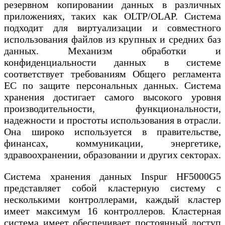
резервном копировании данных в различных
приложениях, таких как OLTP/OLAP. Система
подходит для виртуализации и совместного
использования файлов из крупных и средних баз
данных. Механизм обработки и
конфиденциальности данных в системе
соответствует требованиям Общего регламента
ЕС по защите персональных данных. Система
хранения достигает самого высокого уровня
производительности, функциональности,
надежности и простоты использования в отрасли.
Она широко используется в правительстве,
финансах, коммуникации, энергетике,
здравоохранении, образовании и других секторах.
Система хранения данных Inspur HF5000G5
представляет собой кластерную систему с
несколькими контроллерами, каждый кластер
имеет максимум 16 контроллеров. Кластерная
система имеет обеспечивает постоянный доступ