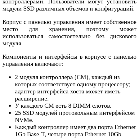
контроллерами. Пользователи могут установить
модули SSD различных объемов и конфигураций.
Корпус с панелью управления имеет собственное
место для хранения, поэтому может
использоваться самостоятельно без дискового
модуля.
Компоненты и интерфейсы в корпусе с панелью
управления включают:
2 модуля контроллера (CM), каждый из
которых соответствует одному процессору;
адаптер интерфейса хоста может иметь
расширение.
У каждого CM есть 8 DIMM слотов.
25 SSD модулей протокольным интерфейсом
NVMe.
Каждый контроллер имеет два порта Ethernet
1Gb Base-T, четыре порта Ethernet 10Gb