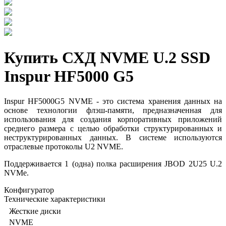
Купить СХД NVME U.2 SSD
Inspur HF5000 G5
Inspur HF5000G5 NVME - это система хранения данных на
основе технологии флэш-памяти, предназначенная для
использования для создания корпоративных приложений
среднего размера с целью обработки структурированных и
неструктурированных данных. В системе используются
отраслевые протоколы U2 NVME.
Поддерживается 1 (одна) полка расширения JBOD 2U25 U.2
NVMe.
Конфигуратор
Технические характеристики
Жесткие диски
NVME