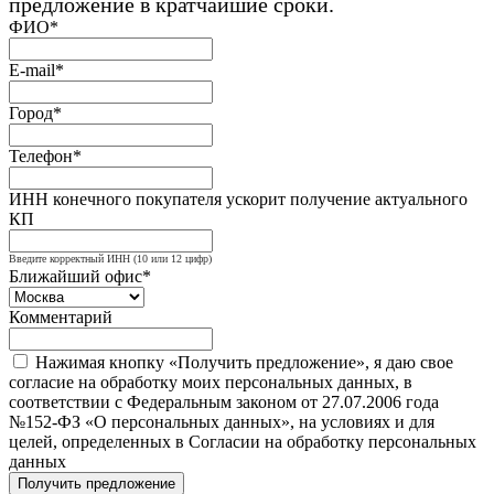
предложение в кратчайшие сроки.
ФИО*
E-mail*
Город*
Телефон*
ИНН конечного покупателя ускорит получение актуального
КП
Введите корректный ИНН (10 или 12 цифр)
Ближайший офис*
Комментарий
Нажимая кнопку «Получить предложение», я даю свое
согласие на обработку моих персональных данных, в
соответствии с Федеральным законом от 27.07.2006 года
№152-ФЗ «О персональных данных», на условиях и для
целей, определенных в Согласии на обработку персональных
данных
Получить предложение