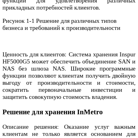
функций для удовлетворения различных
прикладных потребностей клиентов.
Рисунок 1-1 Решение для различных типов
бизнеса и требований к производительности
Ценность для клиентов: Система хранения Inspur
HF5000G5 может обеспечить объединение SAN и
NAS без шлюза NAS. Широкие программные
функции позволяют клиентам получить двойную
выгоду от производительности и стоимости,
сократить первоначальные инвестиции и
защитить совокупную стоимость владения.
Решение для хранения InMetro
Описание решения: Оказание услуг важным
клиентам не только является основанием для