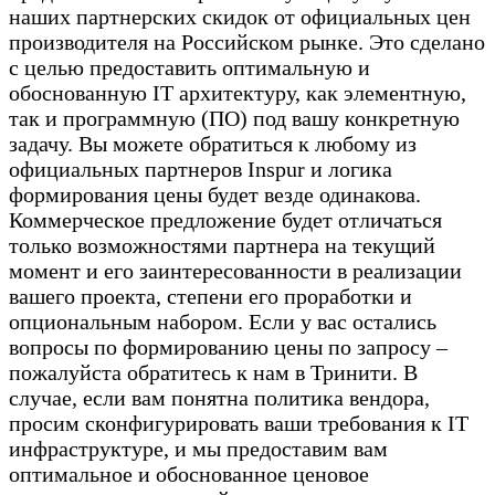
наших партнерских скидок от официальных цен
производителя на Российском рынке. Это сделано
с целью предоставить оптимальную и
обоснованную IT архитектуру, как элементную,
так и программную (ПО) под вашу конкретную
задачу. Вы можете обратиться к любому из
официальных партнеров Inspur и логика
формирования цены будет везде одинакова.
Коммерческое предложение будет отличаться
только возможностями партнера на текущий
момент и его заинтересованности в реализации
вашего проекта, степени его проработки и
опциональным набором. Если у вас остались
вопросы по формированию цены по запросу –
пожалуйста обратитесь к нам в Тринити. В
случае, если вам понятна политика вендора,
просим сконфигурировать ваши требования к IT
инфраструктуре, и мы предоставим вам
оптимальное и обоснованное ценовое