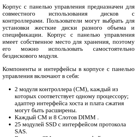
Корпус с панелью управления предназначен для
совместного использования дисков с
контроллерами. Пользователи могут выбрать для
установки жесткие диски разного объема и
спецификации. Корпус с панелью управления
имеет собственное место для хранения, поэтому
его можно использовать самостоятельно
бездискового модуля.
Компоненты и интерфейсы в корпусе с панелью
управления включают в себя:
2 модуля контроллера (CM), каждый из
которых соответствует одному процессору;
адаптер интерфейса хоста и плата сжатия
могут быть расширены.
Каждый CM и 8 Слотов DIMM .
25 модулей SSD с интерфейсом протокола
SAS.