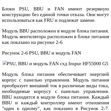
Блоки PSU, BBU и FAN имеют резервную
конструкцию без единой точки отказа. Они могут
использоваться как FRU и подлежат замене.
Модуль BBU расположен в модуле блока питания.
Модуль вентилятора расположен в блоке питания
как показано на рисунке 2-6
Рисунок 2-6 PSU, BBU и модуль FAN
Модуль блока питания обеспечивает энергией
корпус с панелью управления. Модуль питания
преобразует внешний ток в различные виды тока,
необходимые корпусу с панелью управления.
BBU находится в модуле блока питания. Каждый
BBU и каждый контроллер имеют отношения
"один к одному", как показано в Рисунок 2-7.