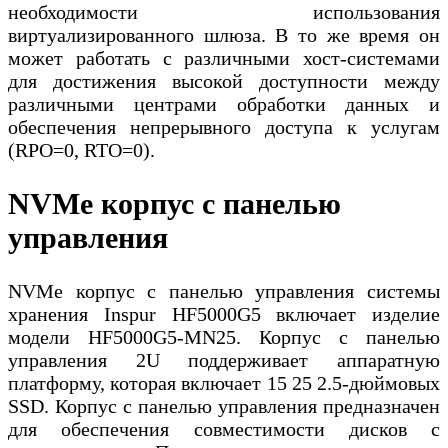
необходимости использования
виртуализированного шлюза. В то же время он
может работать с различными хост-системами
для достижения высокой доступности между
различными центрами обработки данных и
обеспечения непрерывного доступа к услугам
(RPO=0, RTO=0).
NVMe корпус с панелью
управления
NVMe корпус с панелью управления системы
хранения Inspur HF5000G5 включает изделие
модели HF5000G5-MN25. Корпус с панелью
управления 2U поддерживает аппаратную
платформу, которая включает 15 25 2.5-дюймовых
SSD. Корпус с панелью управления предназначен
для обеспечения совместимости дисков с