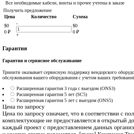
Все необходимые кабели, винты и прочее учтены в заказе
Получить предложение
Цена
Количество
Сумма
-
$
0
$
0
0
₽
0
₽
+
Гарантия
Гарантия и сервисное обслуживание
Тринити оказывает сервисную поддержку вендорского оборуд
обслуживания вашего оборудования с учетом ваших требовани
Расширенная гарантия 3 года с выездом (ONS3)
Расширенная гарантия 5 лет (SC5)
Расширенная гарантия 5 лет с выездом (ONS5)
Цена по запросу
Цена по запросу означает, что в соответствии с п
комплектующие не предоставляется в открытый до
каждый проект с предоставлением данных организа