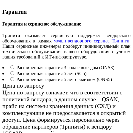
Гарантия
Гарантия и сервисное обслуживание
Тринити оказывает сервисную поддержку вендорского
оборудования в рамках
мультивендорного сервиса Тринити.
Наши сервисные инженеры подберут индивидуальный план
технического обслуживания вашего оборудования с учетом
ваших требований к ИТ-инфраструктуре.
Расширенная гарантия 3 года с выездом (ONS3)
Расширенная гарантия 5 лет (SC5)
Расширенная гарантия 5 лет с выездом (ONS5)
Цена по запросу
Цена по запросу означает, что в соответствии с
политикой вендора, в данном случае – QSAN,
прайс на системы хранения данных (СХД) и
комплектующие не предоставляется в открытый
доступ. Цена формируется персонально через
обращение партнеров (Тринити) к вендору