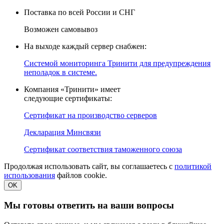
Поставка по всей России и СНГ
Возможен самовывоз
На выходе каждый сервер снабжен:
Системой мониторинга Тринити для предупреждения
неполадок в системе.
Компания «Тринити» имеет
следующие сертификаты:
Сертификат на производство серверов
Декларация Минсвязи
Сертификат соответствия таможенного союза
Продолжая использовать сайт, вы соглашаетесь с
политикой
использования
файлов cookie.
OK
Мы готовы ответить на ваши вопросы