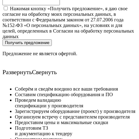
Нажимая кнопку «Получить предложение», я даю свое
согласие на обработку моих персональных данных, в
соответствии с Федеральным законом от 27.07.2006 года
№152-ФЗ «О персональных данных», на условиях и для
целей, определенных в Согласии на обработку персональных
данных
Получить предложение
Предложение не является офертой.
Развернуть
Свернуть
Соберём и сведём воедино все ваши требования
Составим спецификацию оборудования и ПО
Проведем валидацию
спецификации у производителя
Зарегистрируем оборудование (проект) у производителя
Организуем встречу с представителем производителя
Предоставим цены и максимальные скидки
Подготовим ТЗ
и документацию к тендеру