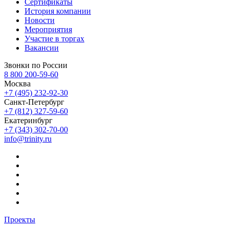
Сертификаты
История компании
Новости
Мероприятия
Участие в торгах
Вакансии
Звонки по России
8 800 200-59-60
Москва
+7 (495) 232-92-30
Санкт-Петербург
+7 (812) 327-59-60
Екатеринбург
+7 (343) 302-70-00
info@trinity.ru
Проекты