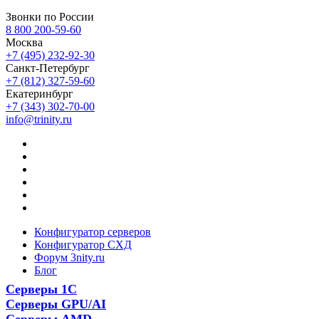
Звонки по России
8 800 200-59-60
Москва
+7 (495) 232-92-30
Санкт-Петербург
+7 (812) 327-59-60
Екатеринбург
+7 (343) 302-70-00
info@trinity.ru
Конфигуратор серверов
Конфигуратор СХД
Форум 3nity.ru
Блог
Серверы 1С
Серверы GPU/AI