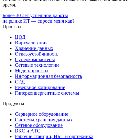
время.
Более 30 лет успешной работы
на рынке ИТ — спроси меня как?
Проекты
ЦОД
Виртуализация
Хранение данных
Отказоустойчивость
Суперкомпьютеры
Сетевые технологии
Медиа-проекты
Информационная безопасность
СЭД
Резервное копирование
Гиперконвергентные системы
Продукты
Серверное оборудование
Системы хранения данных
Сетевое оборудование
ВКС и АТС
Рабочие станции, ИБП и оргтехника