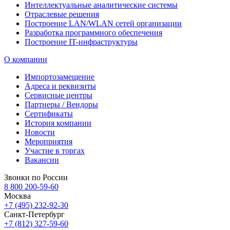
Интеллектуальные аналитические системы
Отраслевые решения
Построение LAN/WLAN сетей организации
Разработка программного обеспечения
Построение IT-инфраструктуры
О компании
Импортозамещение
Адреса и реквизиты
Сервисные центры
Партнеры / Вендоры
Сертификаты
История компании
Новости
Мероприятия
Участие в торгах
Вакансии
Звонки по России
8 800 200-59-60
Москва
+7 (495) 232-92-30
Санкт-Петербург
+7 (812) 327-59-60