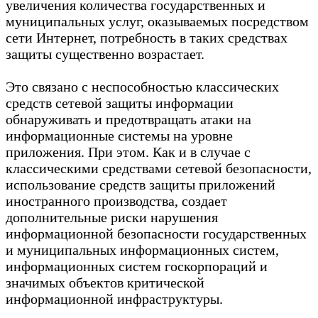
увеличения количества государственных и
муниципальных услуг, оказываемых посредством
сети Интернет, потребность в таких средствах
защиты существенно возрастает.
Это связано с неспособностью классических
средств сетевой защиты информации
обнаруживать и предотвращать атаки на
информационные системы на уровне
приложения. При этом. Как и в случае с
классическими средствами сетевой безопасности,
использование средств защиты приложений
иностранного производства, создает
дополнительные риски нарушения
информационной безопасности государственных
и муниципальных информационных систем,
информационных систем госкорпораций и
значимых объектов критической
информационной инфраструктуры.