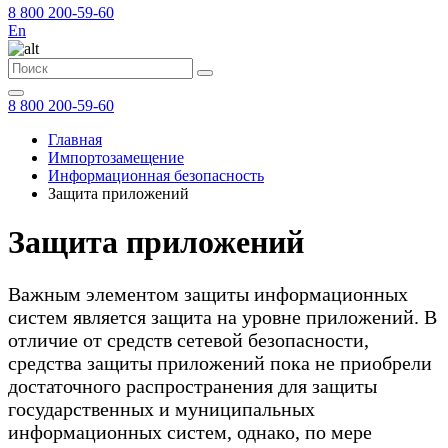
8 800 200-59-60
En
8 800 200-59-60
Главная
Импортозамещение
Информационная безопасность
Защита приложений
Защита приложений
Важным элементом защиты информационных
систем является защита на уровне приложений. В
отличие от средств сетевой безопасности,
средства защиты приложений пока не приобрели
достаточного распространения для защиты
государственных и муниципальных
информационных систем, однако, по мере