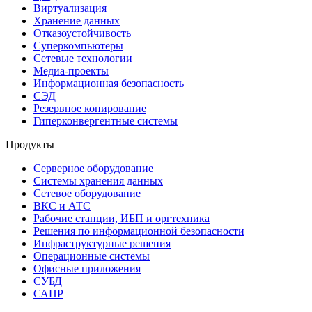
Виртуализация
Хранение данных
Отказоустойчивость
Суперкомпьютеры
Сетевые технологии
Медиа-проекты
Информационная безопасность
СЭД
Резервное копирование
Гиперконвергентные системы
Продукты
Серверное оборудование
Системы хранения данных
Сетевое оборудование
ВКС и АТС
Рабочие станции, ИБП и оргтехника
Решения по информационной безопасности
Инфраструктурные решения
Операционные системы
Офисные приложения
СУБД
САПР