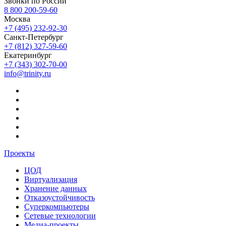
Звонки по России
8 800 200-59-60
Москва
+7 (495) 232-92-30
Санкт-Петербург
+7 (812) 327-59-60
Екатеринбург
+7 (343) 302-70-00
info@trinity.ru
Проекты
ЦОД
Виртуализация
Хранение данных
Отказоустойчивость
Суперкомпьютеры
Сетевые технологии
Медиа-проекты