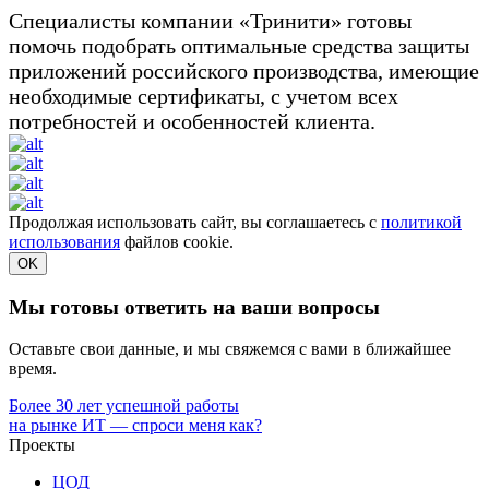
Специалисты компании «Тринити» готовы
помочь подобрать оптимальные средства защиты
приложений российского производства, имеющие
необходимые сертификаты, с учетом всех
потребностей и особенностей клиента.
Продолжая использовать сайт, вы соглашаетесь с
политикой
использования
файлов cookie.
OK
Мы готовы ответить на ваши вопросы
Оставьте свои данные, и мы свяжемся с вами в ближайшее
время.
Более 30 лет успешной работы
на рынке ИТ — спроси меня как?
Проекты
ЦОД