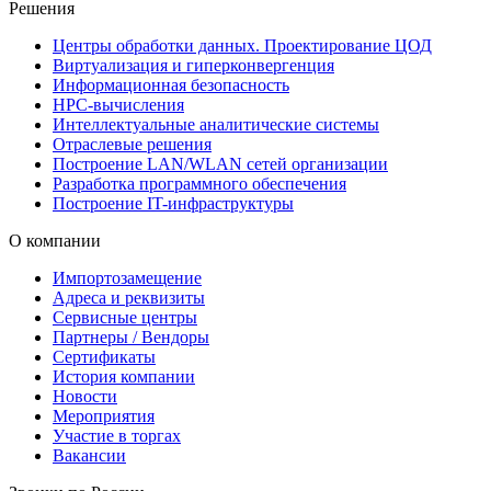
Решения
Центры обработки данных. Проектирование ЦОД
Виртуализация и гиперконвергенция
Информационная безопасность
HPC-вычисления
Интеллектуальные аналитические системы
Отраслевые решения
Построение LAN/WLAN сетей организации
Разработка программного обеспечения
Построение IT-инфраструктуры
О компании
Импортозамещение
Адреса и реквизиты
Сервисные центры
Партнеры / Вендоры
Сертификаты
История компании
Новости
Мероприятия
Участие в торгах
Вакансии