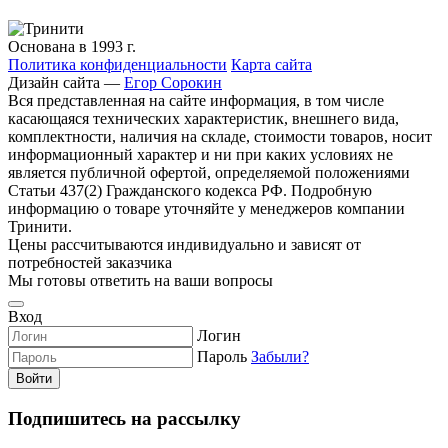
Основана в 1993 г.
Политика конфиденциальности
Карта сайта
Дизайн сайта —
Егор Сорокин
Вся представленная на сайте информация, в том числе
касающаяся технических характеристик, внешнего вида,
комплектности, наличия на складе, стоимости товаров, носит
информационный характер и ни при каких условиях не
является публичной офертой, определяемой положениями
Статьи 437(2) Гражданского кодекса РФ. Подробную
информацию о товаре уточняйте у менеджеров компании
Тринити.
Цены рассчитываются индивидуально и зависят от
потребностей заказчика
Мы готовы ответить на ваши вопросы
Вход
Логин
Пароль
Забыли?
Войти
Подпишитесь на рассылку