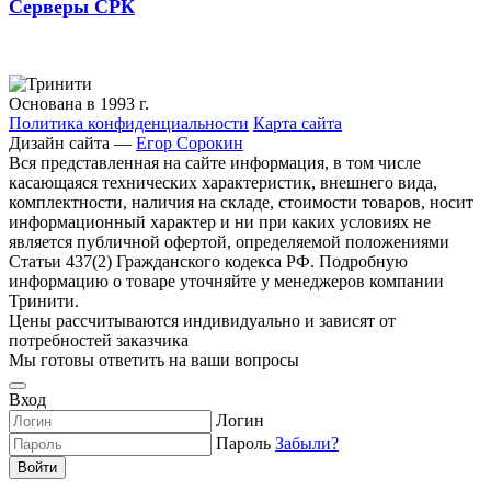
Серверы СРК
Основана в 1993 г.
Политика конфиденциальности
Карта сайта
Дизайн сайта —
Егор Сорокин
Вся представленная на сайте информация, в том числе
касающаяся технических характеристик, внешнего вида,
комплектности, наличия на складе, стоимости товаров, носит
информационный характер и ни при каких условиях не
является публичной офертой, определяемой положениями
Статьи 437(2) Гражданского кодекса РФ. Подробную
информацию о товаре уточняйте у менеджеров компании
Тринити.
Цены рассчитываются индивидуально и зависят от
потребностей заказчика
Мы готовы ответить на ваши вопросы
Вход
Логин
Пароль
Забыли?
Войти