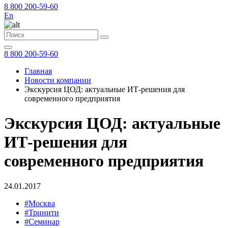
8 800 200-59-60
En
8 800 200-59-60
Главная
Новости компании
Экскурсия ЦОД: актуальные ИТ-решения для
современного предприятия
Экскурсия ЦОД: актуальные
ИТ-решения для
современного предприятия
24.01.2017
#Москва
#Тринити
#Семинар