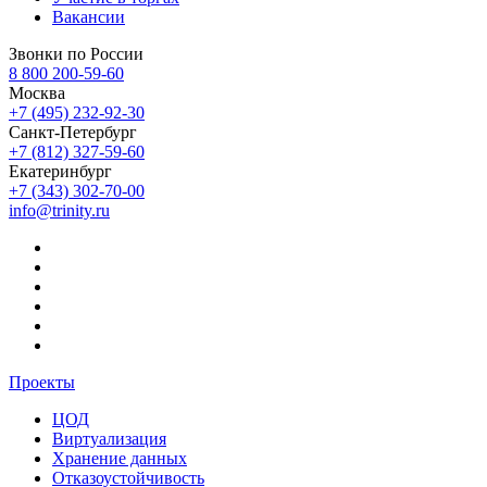
Вакансии
Звонки по России
8 800 200-59-60
Москва
+7 (495) 232-92-30
Санкт-Петербург
+7 (812) 327-59-60
Екатеринбург
+7 (343) 302-70-00
info@trinity.ru
Проекты
ЦОД
Виртуализация
Хранение данных
Отказоустойчивость