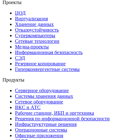
Проекты
ЦОД
Виртуализация
Хранение данных
Отказоустойчивость
Суперкомпьютеры
Сетевые технологии
Медиа-проекты
Информационная безопасность
СЭД
Резервное копирование
Гиперконвергентные системы
Продукты
Серверное оборудование
Системы хранения данных
Сетевое оборудование
ВКС и АТС
Рабочие станции, ИБП и оргтехника
Решения по информационной безопасности
Инфраструктурные решения
Операционные системы
Офисные приложения