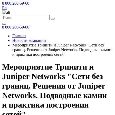
8 800 200-59-60
En
8 800 200-59-60
Главная
Новости компании
Мероприятие Тринити и Juniper Networks "Сети без
границ. Решения от Juniper Networks. Подводные камни
и практика построения сетей"
Мероприятие Тринити и
Juniper Networks "Сети без
границ. Решения от Juniper
Networks. Подводные камни
и практика построения
сетей"