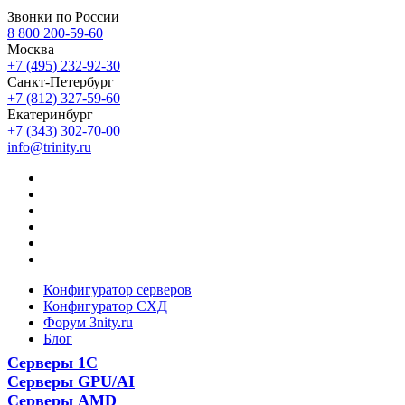
Звонки по России
8 800 200-59-60
Москва
+7 (495) 232-92-30
Санкт-Петербург
+7 (812) 327-59-60
Екатеринбург
+7 (343) 302-70-00
info@trinity.ru
Конфигуратор серверов
Конфигуратор СХД
Форум 3nity.ru
Блог
Серверы 1С
Серверы GPU/AI
Серверы AMD