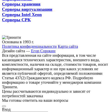
Серверы хранения
Серверы виртуализации
Серверы Intel Xeon
Серверы СРК
Основана в 1993 г.
Политика конфиденциальности
Карта сайта
Дизайн сайта —
Егор Сорокин
Вся представленная на сайте информация, в том числе
касающаяся технических характеристик, внешнего вида,
комплектности, наличия на складе, стоимости товаров, носит
информационный характер и ни при каких условиях не
является публичной офертой, определяемой положениями
Статьи 437(2) Гражданского кодекса РФ. Подробную
информацию о товаре уточняйте у менеджеров компании
Тринити.
Цены рассчитываются индивидуально и зависят от
потребностей заказчика
Мы готовы ответить на ваши вопросы
Вход