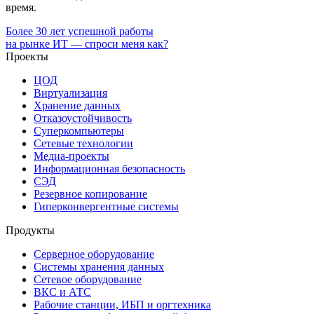
время.
Более 30 лет успешной работы
на рынке ИТ — спроси меня как?
Проекты
ЦОД
Виртуализация
Хранение данных
Отказоустойчивость
Суперкомпьютеры
Сетевые технологии
Медиа-проекты
Информационная безопасность
СЭД
Резервное копирование
Гиперконвергентные системы
Продукты
Серверное оборудование
Системы хранения данных
Сетевое оборудование
ВКС и АТС
Рабочие станции, ИБП и оргтехника