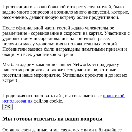
Презентации вызвали большой интерес у слушателей, было
задано много вопросов и возникло много дискуссий, которые,
несомненно, делают любую встречу более продуктивной.
После официальной части гостей ждало увлекательное
развлечение - соревнование в скорости на картах. Участники с
удовольствием посоревновались на гоночной трассе,
получили массу удовольствия и положительных эмоций.
Победители заездов были награждены памятными призами и
овациями всех участников встречи.
Мы благодарим компанию Juniper Networks за поддержку
нашего мероприятия, а так же всех участников, которые
посетили наше мероприятие. Успешных проектов и до новых
встреч!
Продолжая использовать сайт, вы соглашаетесь с
политикой
использования
файлов cookie.
OK
Мы готовы ответить на ваши вопросы
Оставьте свои данные, и мы свяжемся с вами в ближайшее