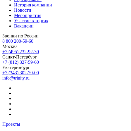
История компании
Новости
Мероприятия
Участие в торгах
Вакансии
Звонки по России
8 800 200-59-60
Москва
+7 (495) 232-92-30
Санкт-Петербург
+7 (812) 327-59-60
Екатеринбург
+7 (343) 302-70-00
info@trinity.ru
Проекты