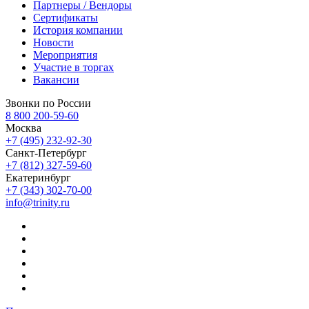
Партнеры / Вендоры
Сертификаты
История компании
Новости
Мероприятия
Участие в торгах
Вакансии
Звонки по России
8 800 200-59-60
Москва
+7 (495) 232-92-30
Санкт-Петербург
+7 (812) 327-59-60
Екатеринбург
+7 (343) 302-70-00
info@trinity.ru