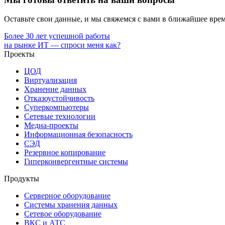
Оставьте свои данные, и мы свяжемся с вами в ближайшее врем
Более 30 лет успешной работы
на рынке ИТ — спроси меня как?
Проекты
ЦОД
Виртуализация
Хранение данных
Отказоустойчивость
Суперкомпьютеры
Сетевые технологии
Медиа-проекты
Информационная безопасность
СЭД
Резервное копирование
Гиперконвергентные системы
Продукты
Серверное оборудование
Системы хранения данных
Сетевое оборудование
ВКС и АТС