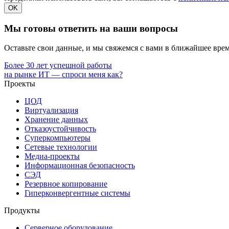
OK
Мы готовы ответить на ваши вопросы
Оставьте свои данные, и мы свяжемся с вами в ближайшее врем
Более 30 лет успешной работы
на рынке ИТ — спроси меня как?
Проекты
ЦОД
Виртуализация
Хранение данных
Отказоустойчивость
Суперкомпьютеры
Сетевые технологии
Медиа-проекты
Информационная безопасность
СЭД
Резервное копирование
Гиперконвергентные системы
Продукты
Серверное оборудование