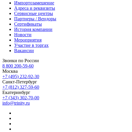
Импортозамещение
Адреса и реквизиты
Сервисные центры
Партнеры / Вендоры
Сертификаты
История компании
Новости
Мероприятия
Участие в торгах
Вакансии
Звонки по России
8 800 200-59-60
Москва
+7 (495) 232-92-30
Санкт-Петербург
+7 (812) 327-59-60
Екатеринбург
+7 (343) 302-70-00
info@trinity.ru