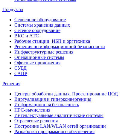
Продукты
Серверное оборудование
Системы хранения данных
Сетевое оборудование
ВКС и АТС
Рабочие станции, ИБП и оргтехника
Решения по информационной безопасности
Инфраструктурные решения
Операционные системы
Офисные приложения
СУБД
САПР
Решения
Центры обработки данных. Проектирование ЦОД
Виртуализация и гиперконвергенция
Информационная безопасность
HPC-вычисления
Интеллектуальные аналитические системы
Отраслевые решения
Построение LAN/WLAN сетей организации
Разработка программного обеспечения