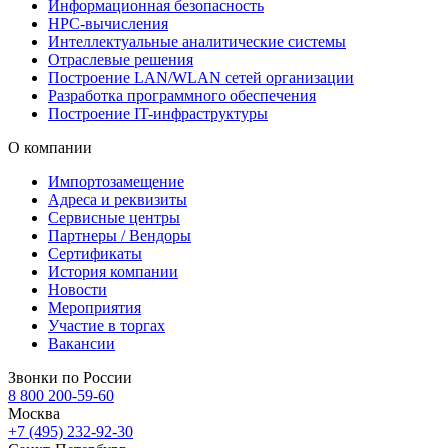
Информационная безопасность
HPC-вычисления
Интеллектуальные аналитические системы
Отраслевые решения
Построение LAN/WLAN сетей организации
Разработка программного обеспечения
Построение IT-инфраструктуры
О компании
Импортозамещение
Адреса и реквизиты
Сервисные центры
Партнеры / Вендоры
Сертификаты
История компании
Новости
Мероприятия
Участие в торгах
Вакансии
Звонки по России
8 800 200-59-60
Москва
+7 (495) 232-92-30