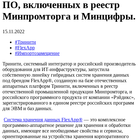
ПО, включенных в реестр
Минпромторга и Минцифры.
15.11.2022
#Тринити
#FlexApp
#Импортозамещение
Тринити, системный интегратор и российский производитель
оборудования для ИТ-инфраструктуры, запустила
собственную линейку гибридных систем хранения данных
под брендом FlexApp®, созданную на базе отечественных
аппаратных платформ Тринити, включенных в реестр
отечественной промышленной продукции Минпромторга, и
российского программного продукта от компании «Рэйдикс»,
зарегистрированного в едином реестре российских программ
для ЭВМ и баз данных.
Система хранения данных FlexApp®
— это комплексное
программно-аппаратное решение для хранения и обработки
данных, имеющее все необходимые свойства и сервисы,
ориентированные на устройства хранения корпоративного