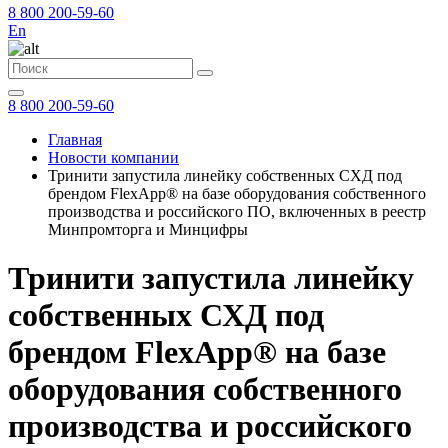
8 800 200-59-60
En
8 800 200-59-60
Главная
Новости компании
Тринити запустила линейку собственных СХД под
брендом FlexApp® на базе оборудования собственного
производства и российского ПО, включенных в реестр
Минпромторга и Минцифры
Тринити запустила линейку
собственных СХД под
брендом FlexApp® на базе
оборудования собственного
производства и российского