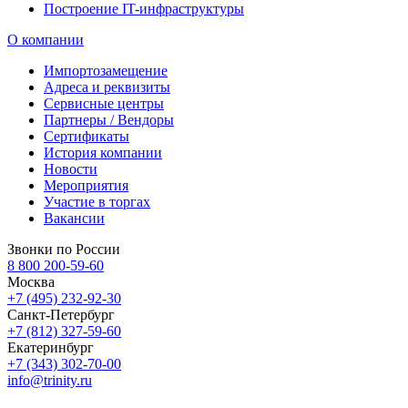
Построение IT-инфраструктуры
О компании
Импортозамещение
Адреса и реквизиты
Сервисные центры
Партнеры / Вендоры
Сертификаты
История компании
Новости
Мероприятия
Участие в торгах
Вакансии
Звонки по России
8 800 200-59-60
Москва
+7 (495) 232-92-30
Санкт-Петербург
+7 (812) 327-59-60
Екатеринбург
+7 (343) 302-70-00
info@trinity.ru