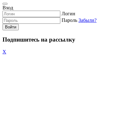
Вход
Логин
Пароль
Забыли?
Войти
Подпишитесь на рассылку
X