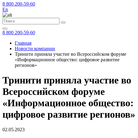
8 800 200-59-60
En
8 800 200-59-60
Главная
Новости компании
Тринити приняла участие во Всероссийском форуме
«Информационное общество: цифровое развитие
регионов»
Тринити приняла участие во
Всероссийском форуме
«Информационное общество:
цифровое развитие регионов»
02.05.2023