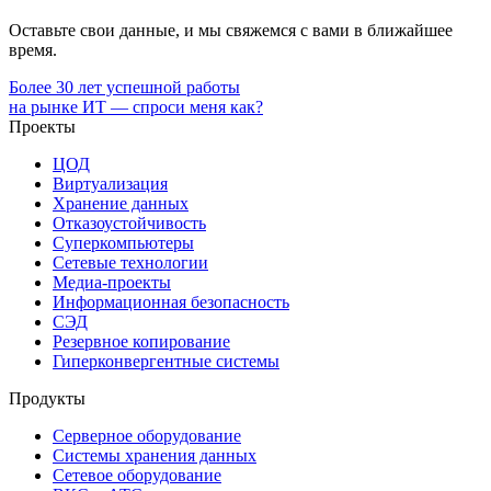
Оставьте свои данные, и мы свяжемся с вами в ближайшее
время.
Более 30 лет успешной работы
на рынке ИТ — спроси меня как?
Проекты
ЦОД
Виртуализация
Хранение данных
Отказоустойчивость
Суперкомпьютеры
Сетевые технологии
Медиа-проекты
Информационная безопасность
СЭД
Резервное копирование
Гиперконвергентные системы
Продукты
Серверное оборудование
Системы хранения данных
Сетевое оборудование