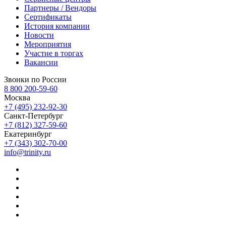
Партнеры / Вендоры
Сертификаты
История компании
Новости
Мероприятия
Участие в торгах
Вакансии
Звонки по России
8 800 200-59-60
Москва
+7 (495) 232-92-30
Санкт-Петербург
+7 (812) 327-59-60
Екатеринбург
+7 (343) 302-70-00
info@trinity.ru