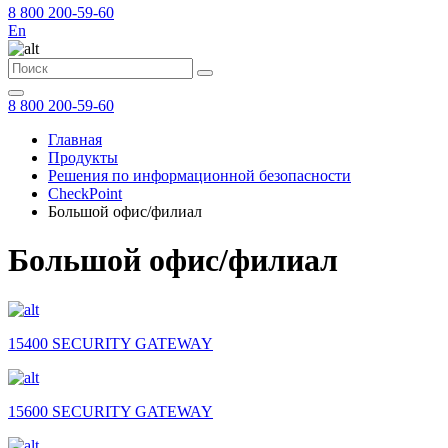
8 800 200-59-60
En
8 800 200-59-60
Главная
Продукты
Решения по информационной безопасности
CheckPoint
Большой офис/филиал
Большой офис/филиал
15400 SECURITY GATEWAY
15600 SECURITY GATEWAY