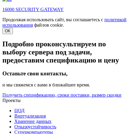
16000 SECURITY GATEWAY
Продолжая использовать сайт, вы соглашаетесь с
политикой
использования
файлов cookie.
OK
Подробно проконсультируем по
выбору сервера под задачи,
предоставим спецификацию и цену
Оставьте свои контакты,
и мы свяжемся с вами в ближайшее время.
Получить спецификацию, сроки поставки, размер скидки
Проекты
ЦОД
Виртуализация
Хранение данных
Отказоустойчивость
Суперкомпьютеры