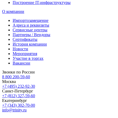
Построение IT-инфраструктуры
О компании
Импортозамещение
Адреса и реквизиты
Сервисные центры
Партнеры / Вендоры
Сертификаты
История компании
Новости
Мероприятия
Участие в торгах
Вакансии
Звонки по России
8 800 200-59-60
Москва
+7 (495) 232-92-30
Санкт-Петербург
+7 (812) 327-59-60
Екатеринбург
+7 (343) 302-70-00
info@trinity.ru