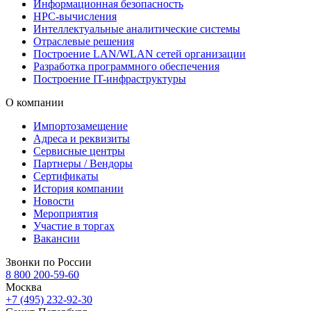
Информационная безопасность
HPC-вычисления
Интеллектуальные аналитические системы
Отраслевые решения
Построение LAN/WLAN сетей организации
Разработка программного обеспечения
Построение IT-инфраструктуры
О компании
Импортозамещение
Адреса и реквизиты
Сервисные центры
Партнеры / Вендоры
Сертификаты
История компании
Новости
Мероприятия
Участие в торгах
Вакансии
Звонки по России
8 800 200-59-60
Москва
+7 (495) 232-92-30