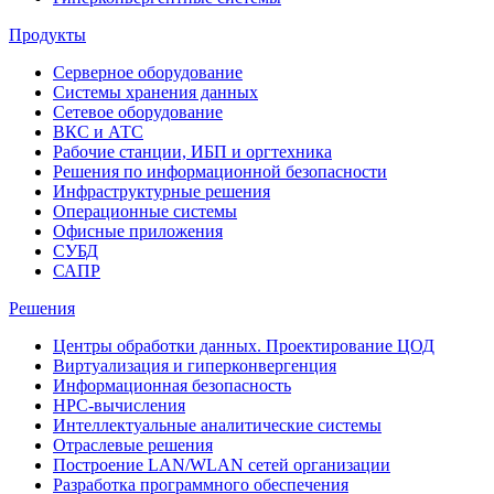
Продукты
Серверное оборудование
Системы хранения данных
Сетевое оборудование
ВКС и АТС
Рабочие станции, ИБП и оргтехника
Решения по информационной безопасности
Инфраструктурные решения
Операционные системы
Офисные приложения
СУБД
САПР
Решения
Центры обработки данных. Проектирование ЦОД
Виртуализация и гиперконвергенция
Информационная безопасность
HPC-вычисления
Интеллектуальные аналитические системы
Отраслевые решения
Построение LAN/WLAN сетей организации
Разработка программного обеспечения