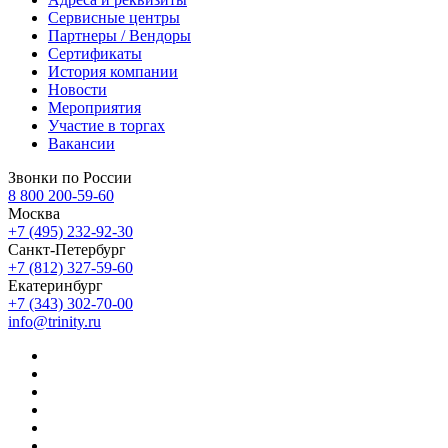
Сервисные центры
Партнеры / Вендоры
Сертификаты
История компании
Новости
Мероприятия
Участие в торгах
Вакансии
Звонки по России
8 800 200-59-60
Москва
+7 (495) 232-92-30
Санкт-Петербург
+7 (812) 327-59-60
Екатеринбург
+7 (343) 302-70-00
info@trinity.ru