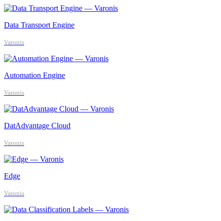
Data Transport Engine
Varonis
Automation Engine
Varonis
DatAdvantage Cloud
Varonis
Edge
Varonis