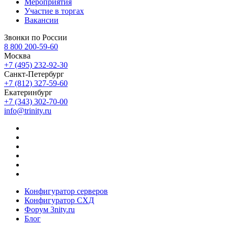
Мероприятия
Участие в торгах
Вакансии
Звонки по России
8 800 200-59-60
Москва
+7 (495) 232-92-30
Санкт-Петербург
+7 (812) 327-59-60
Екатеринбург
+7 (343) 302-70-00
info@trinity.ru
Конфигуратор серверов
Конфигуратор СХД
Форум 3nity.ru
Блог