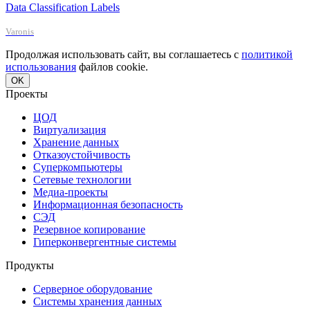
Data Classification Labels
Varonis
Продолжая использовать сайт, вы соглашаетесь с
политикой
использования
файлов cookie.
OK
Проекты
ЦОД
Виртуализация
Хранение данных
Отказоустойчивость
Суперкомпьютеры
Сетевые технологии
Медиа-проекты
Информационная безопасность
СЭД
Резервное копирование
Гиперконвергентные системы
Продукты
Серверное оборудование
Системы хранения данных