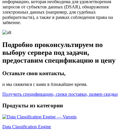
информацию, которая необходима для удовлетворения
запросов от субъектов данных (DSAR), обнаружения
электронных данных (например, для судебных
разбирательств), а также в рамках соблюдения права на
забвение.
Подробно проконсультируем по
выбору сервера под задачи,
предоставим спецификацию и цену
Оставьте свои контакты,
и мы свяжемся с вами в ближайшее время.
Получить спецификацию, сроки поставки, размер скидки
Продукты из категории
Data Classification Engine