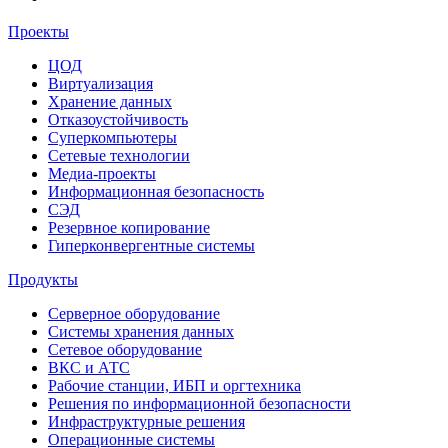
Проекты
ЦОД
Виртуализация
Хранение данных
Отказоустойчивость
Суперкомпьютеры
Сетевые технологии
Медиа-проекты
Информационная безопасность
СЭД
Резервное копирование
Гиперконвергентные системы
Продукты
Серверное оборудование
Системы хранения данных
Сетевое оборудование
ВКС и АТС
Рабочие станции, ИБП и оргтехника
Решения по информационной безопасности
Инфраструктурные решения
Операционные системы