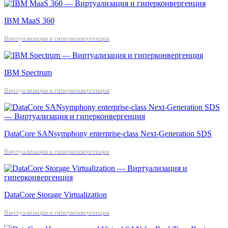
IBM MaaS 360
Виртуализация и гиперконвергенция
IBM Spectrum
Виртуализация и гиперконвергенция
DataCore SANsymphony enterprise-class Next-Generation SDS
Виртуализация и гиперконвергенция
DataCore Storage Virtualization
Виртуализация и гиперконвергенция