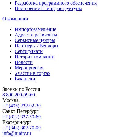
Разработка программного обеспечения
Построение IT-инфраструктуры
О компании
Импортозамещение
Адреса и реквизиты
Сервисные центры
Партнеры / Вендоры
Сертификаты
История компании
Новости
Мероприятия
Участие в торгах
Вакансии
Звонки по России
8 800 200-59-60
Москва
+7 (495) 232-92-30
Санкт-Петербург
+7 (812) 327-59-60
Екатеринбург
+7 (343) 302-70-00
info@trinity.ru