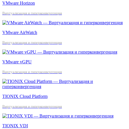
VMware Horizon
Виртуализация и гиперконвергенция
VMware AirWatch
Виртуализация и гиперконвергенция
VMware vGPU
Виртуализация и гиперконвергенция
TIONIX Cloud Platform
Виртуализация и гиперконвергенция
TIONIX VDI