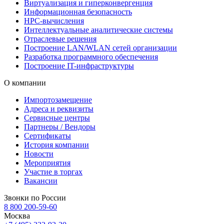
Виртуализация и гиперконвергенция
Информационная безопасность
HPC-вычисления
Интеллектуальные аналитические системы
Отраслевые решения
Построение LAN/WLAN сетей организации
Разработка программного обеспечения
Построение IT-инфраструктуры
О компании
Импортозамещение
Адреса и реквизиты
Сервисные центры
Партнеры / Вендоры
Сертификаты
История компании
Новости
Мероприятия
Участие в торгах
Вакансии
Звонки по России
8 800 200-59-60
Москва