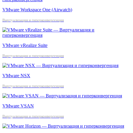
VMware Workspace One (Airwatch)
Виртуализация и гиперконвергенция
VMware vRealize Suite
Виртуализация и гиперконвергенция
VMware NSX
Виртуализация и гиперконвергенция
VMware VSAN
Виртуализация и гиперконвергенция