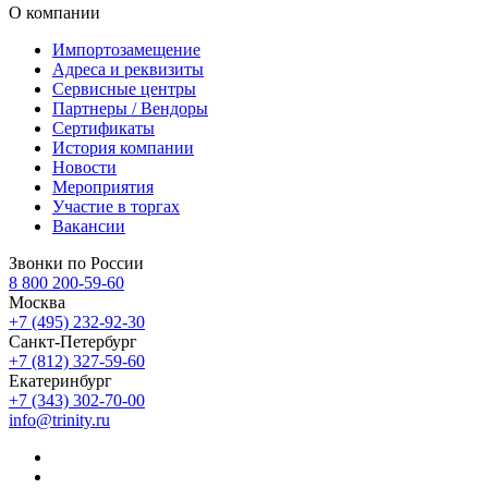
О компании
Импортозамещение
Адреса и реквизиты
Сервисные центры
Партнеры / Вендоры
Сертификаты
История компании
Новости
Мероприятия
Участие в торгах
Вакансии
Звонки по России
8 800 200-59-60
Москва
+7 (495) 232-92-30
Санкт-Петербург
+7 (812) 327-59-60
Екатеринбург
+7 (343) 302-70-00
info@trinity.ru