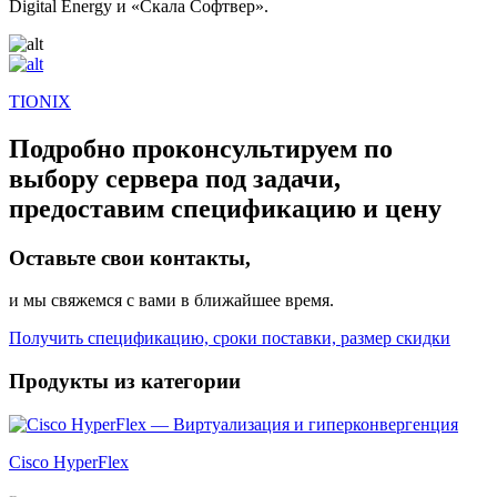
Digital Energy и «Скала Софтвер».
TIONIX
Подробно проконсультируем по
выбору сервера под задачи,
предоставим спецификацию и цену
Оставьте свои контакты,
и мы свяжемся с вами в ближайшее время.
Получить спецификацию, сроки поставки, размер скидки
Продукты из категории
Cisco HyperFlex