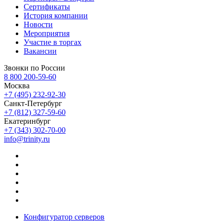
Сертификаты
История компании
Новости
Мероприятия
Участие в торгах
Вакансии
Звонки по России
8 800 200-59-60
Москва
+7 (495) 232-92-30
Санкт-Петербург
+7 (812) 327-59-60
Екатеринбург
+7 (343) 302-70-00
info@trinity.ru
Конфигуратор серверов