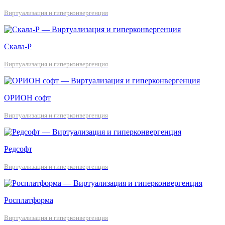
Виртуализация и гиперконвергенция
Скала-Р
Виртуализация и гиперконвергенция
ОРИОН софт
Виртуализация и гиперконвергенция
Редсофт
Виртуализация и гиперконвергенция
Росплатформа
Виртуализация и гиперконвергенция