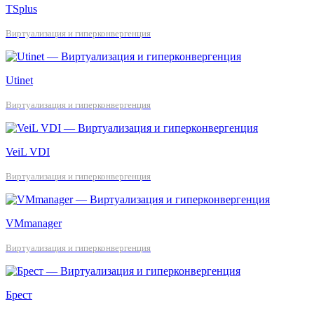
TSplus
Виртуализация и гиперконвергенция
Utinet
Виртуализация и гиперконвергенция
VeiL VDI
Виртуализация и гиперконвергенция
VMmanager
Виртуализация и гиперконвергенция
Брест