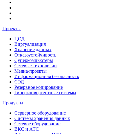
Проекты
ЦОД
Виртуализация
Хранение данных
Отказоустойчивость
Суперкомпьютеры
Сетевые технологии
Медиа-проекты
Информационная безопасность
СЭД
Резервное копирование
Гиперконвергентные системы
Продукты
Серверное оборудование
Системы хранения данных
Сетевое оборудование
ВКС и АТС