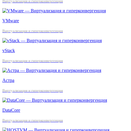
Виртуализация и гиперконвергенция
VMware
Виртуализация и гиперконвергенция
vStack
Виртуализация и гиперконвергенция
Астра
Виртуализация и гиперконвергенция
DataCore
Виртуализация и гиперконвергенция