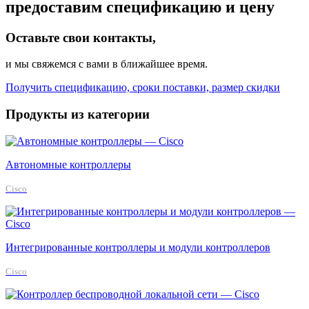
предоставим спецификацию и цену
Оставьте свои контакты,
и мы свяжемся с вами в ближайшее время.
Получить спецификацию, сроки поставки, размер скидки
Продукты из категории
Автономные контроллеры
Cisco
Интегрированные контроллеры и модули контроллеров
Cisco