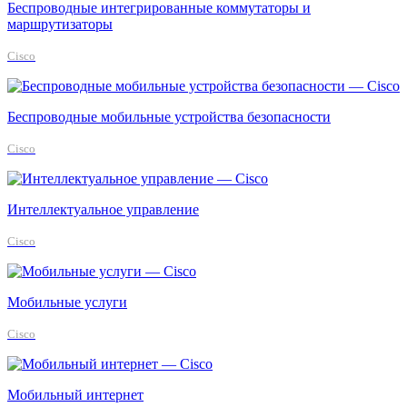
Беспроводные интегрированные коммутаторы и
маршрутизаторы
Cisco
Беспроводные мобильные устройства безопасности
Cisco
Интеллектуальное управление
Cisco
Мобильные услуги
Cisco
Мобильный интернет