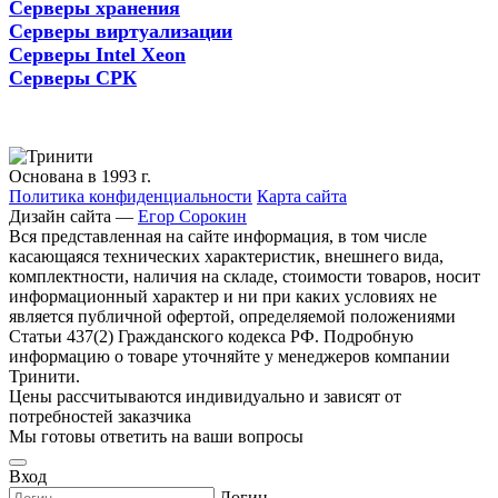
Серверы хранения
Серверы виртуализации
Серверы Intel Xeon
Серверы СРК
Основана в 1993 г.
Политика конфиденциальности
Карта сайта
Дизайн сайта —
Егор Сорокин
Вся представленная на сайте информация, в том числе
касающаяся технических характеристик, внешнего вида,
комплектности, наличия на складе, стоимости товаров, носит
информационный характер и ни при каких условиях не
является публичной офертой, определяемой положениями
Статьи 437(2) Гражданского кодекса РФ. Подробную
информацию о товаре уточняйте у менеджеров компании
Тринити.
Цены рассчитываются индивидуально и зависят от
потребностей заказчика
Мы готовы ответить на ваши вопросы
Вход
Логин