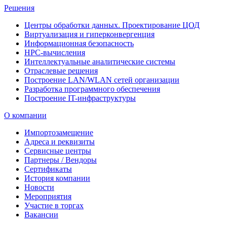
Решения
Центры обработки данных. Проектирование ЦОД
Виртуализация и гиперконвергенция
Информационная безопасность
HPC-вычисления
Интеллектуальные аналитические системы
Отраслевые решения
Построение LAN/WLAN сетей организации
Разработка программного обеспечения
Построение IT-инфраструктуры
О компании
Импортозамещение
Адреса и реквизиты
Сервисные центры
Партнеры / Вендоры
Сертификаты
История компании
Новости
Мероприятия
Участие в торгах
Вакансии