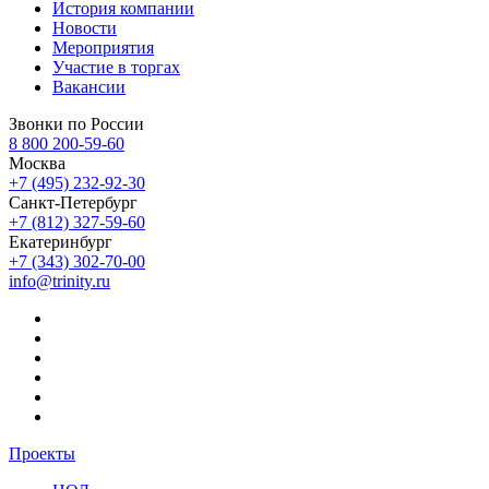
История компании
Новости
Мероприятия
Участие в торгах
Вакансии
Звонки по России
8 800 200-59-60
Москва
+7 (495) 232-92-30
Санкт-Петербург
+7 (812) 327-59-60
Екатеринбург
+7 (343) 302-70-00
info@trinity.ru
Проекты