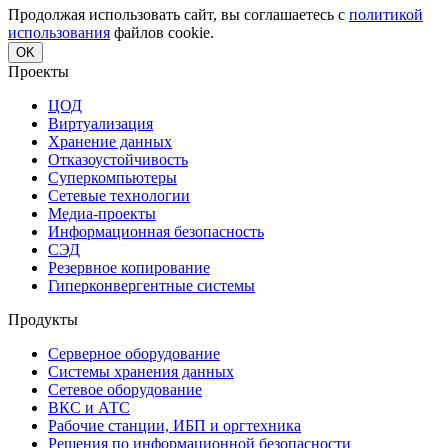
Продолжая использовать сайт, вы соглашаетесь с
политикой
использования
файлов cookie.
OK
Проекты
ЦОД
Виртуализация
Хранение данных
Отказоустойчивость
Суперкомпьютеры
Сетевые технологии
Медиа-проекты
Информационная безопасность
СЭД
Резервное копирование
Гиперконвергентные системы
Продукты
Серверное оборудование
Системы хранения данных
Сетевое оборудование
ВКС и АТС
Рабочие станции, ИБП и оргтехника
Решения по информационной безопасности