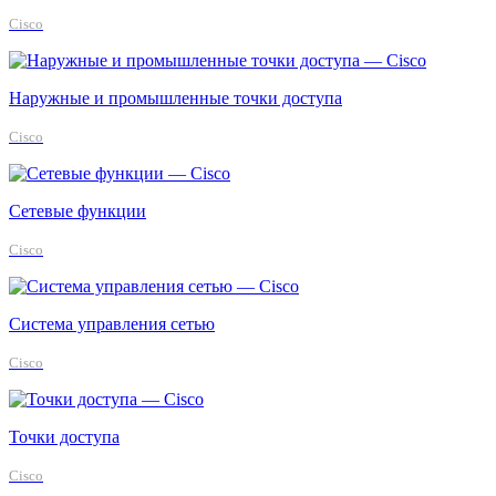
Cisco
Наружные и промышленные точки доступа
Cisco
Сетевые функции
Cisco
Система управления сетью
Cisco
Точки доступа
Cisco