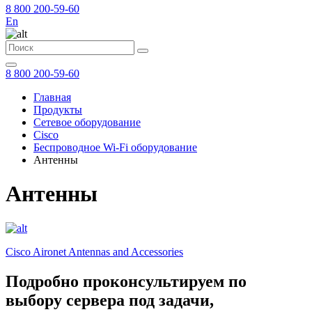
8 800 200-59-60
En
8 800 200-59-60
Главная
Продукты
Сетевое оборудование
Cisco
Беспроводное Wi-Fi оборудование
Антенны
Антенны
Cisco Aironet Antennas and Accessories
Подробно проконсультируем по
выбору сервера под задачи,