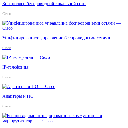
Контроллер беспроводной локальной сети
Cisco
Унифицированное управление беспроводными сетями
Cisco
IP-телефония
Cisco
Адаптеры и ПО
Cisco