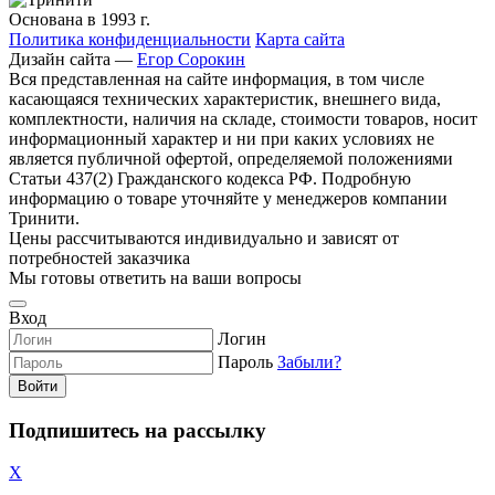
Основана в 1993 г.
Политика конфиденциальности
Карта сайта
Дизайн сайта —
Егор Сорокин
Вся представленная на сайте информация, в том числе
касающаяся технических характеристик, внешнего вида,
комплектности, наличия на складе, стоимости товаров, носит
информационный характер и ни при каких условиях не
является публичной офертой, определяемой положениями
Статьи 437(2) Гражданского кодекса РФ. Подробную
информацию о товаре уточняйте у менеджеров компании
Тринити.
Цены рассчитываются индивидуально и зависят от
потребностей заказчика
Мы готовы ответить на ваши вопросы
Вход
Логин
Пароль
Забыли?
Войти
Подпишитесь на рассылку
X