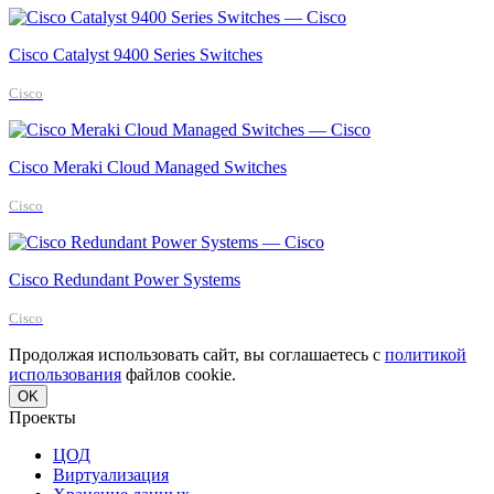
Cisco Catalyst 9400 Series Switches
Cisco
Cisco Meraki Cloud Managed Switches
Cisco
Cisco Redundant Power Systems
Cisco
Продолжая использовать сайт, вы соглашаетесь с
политикой
использования
файлов cookie.
OK
Проекты
ЦОД
Виртуализация