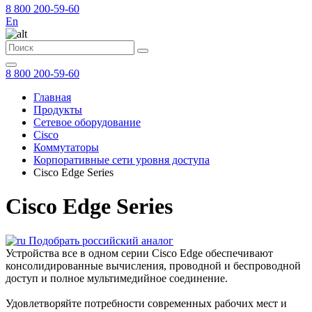
8 800 200-59-60
En
8 800 200-59-60
Главная
Продукты
Сетевое оборудование
Cisco
Коммутаторы
Корпоративные сети уровня доступа
Cisco Edge Series
Cisco Edge Series
Подобрать российский аналог
Устройства все в одном серии Cisco Edge обеспечивают
консолидированные вычисления, проводной и беспроводной
доступ и полное мультимедийное соединение.
Удовлетворяйте потребности современных рабочих мест и