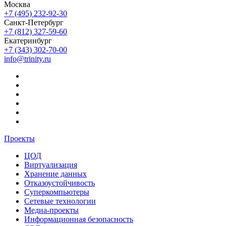
Москва
+7 (495) 232-92-30
Санкт-Петербург
+7 (812) 327-59-60
Екатеринбург
+7 (343) 302-70-00
info@trinity.ru
Проекты
ЦОД
Виртуализация
Хранение данных
Отказоустойчивость
Суперкомпьютеры
Сетевые технологии
Медиа-проекты
Информационная безопасность