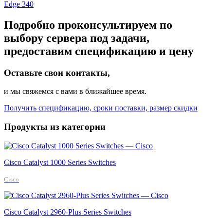
Edge 340
Подробно проконсультируем по
выбору сервера под задачи,
предоставим спецификацию и цену
Оставьте свои контакты,
и мы свяжемся с вами в ближайшее время.
Получить спецификацию, сроки поставки, размер скидки
Продукты из категории
Cisco Catalyst 1000 Series Switches
Cisco
Cisco Catalyst 2960-Plus Series Switches