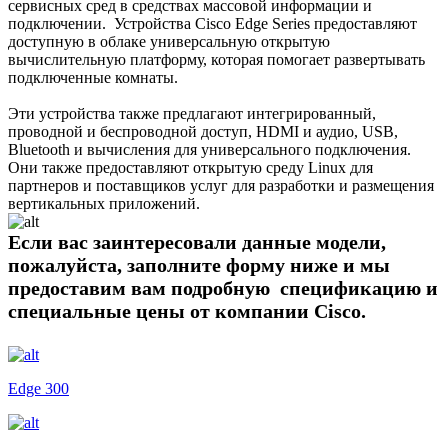
сервисных сред в средствах массовой информации и
подключении. Устройства Cisco Edge Series предоставляют
доступную в облаке универсальную открытую
вычислительную платформу, которая помогает развертывать
подключенные комнаты.
Эти устройства также предлагают интегрированный,
проводной и беспроводной доступ, HDMI и аудио, USB,
Bluetooth и вычисления для универсального подключения.
Они также предоставляют открытую среду Linux для
партнеров и поставщиков услуг для разработки и размещения
вертикальных приложений.
Если вас заинтересовали данные модели,
пожалуйста, заполните форму ниже и мы
предоставим вам подробную спецификацию и
специальные цены от компании Cisco.
Edge 300