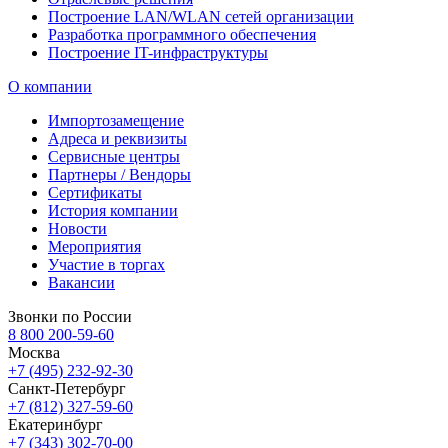
Построение LAN/WLAN сетей организации
Разработка программного обеспечения
Построение IT-инфраструктуры
О компании
Импортозамещение
Адреса и реквизиты
Сервисные центры
Партнеры / Вендоры
Сертификаты
История компании
Новости
Мероприятия
Участие в торгах
Вакансии
Звонки по России
8 800 200-59-60
Москва
+7 (495) 232-92-30
Санкт-Петербург
+7 (812) 327-59-60
Екатеринбург
+7 (343) 302-70-00