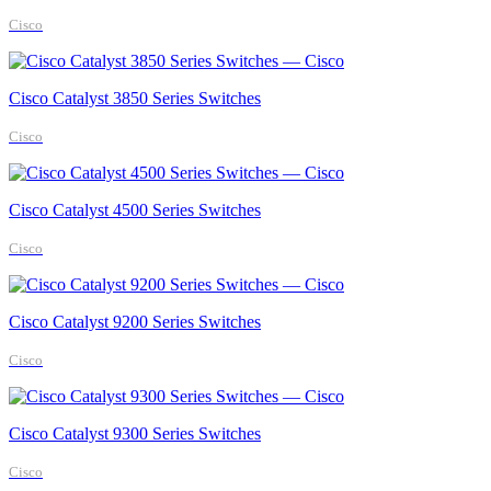
Cisco
Cisco Catalyst 3850 Series Switches
Cisco
Cisco Catalyst 4500 Series Switches
Cisco
Cisco Catalyst 9200 Series Switches
Cisco
Cisco Catalyst 9300 Series Switches
Cisco