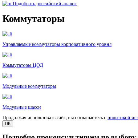
Подобрать российский аналог
Коммутаторы
Управляемые коммутаторы корпоративного уровня
Коммутаторы ЦОД
Модульные коммутаторы
Модульные шасси
Продолжая использовать сайт, вы соглашаетесь с
политикой ис
OK
Подробно проконсультируем по выбору 