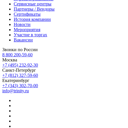
Сервисные центры
Партнеры / Вендоры
Сертификаты
История компании
Новости
Мероприятия
Участие в торгах
Вакансии
Звонки по России
8 800 200-59-60
Москва
+7 (495) 232-92-30
Санкт-Петербург
+7 (812) 327-59-60
Екатеринбург
+7 (343) 302-70-00
info@trinity.ru