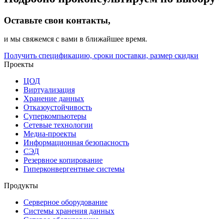
Оставьте свои контакты,
и мы свяжемся с вами в ближайшее время.
Получить спецификацию, сроки поставки, размер скидки
Проекты
ЦОД
Виртуализация
Хранение данных
Отказоустойчивость
Суперкомпьютеры
Сетевые технологии
Медиа-проекты
Информационная безопасность
СЭД
Резервное копирование
Гиперконвергентные системы
Продукты
Серверное оборудование
Системы хранения данных