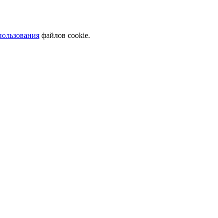
пользования
файлов cookie.