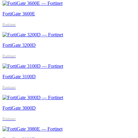
FortiGate 3600E
Fortinet
FortiGate 3200D
Fortinet
FortiGate 3100D
Fortinet
FortiGate 3000D
Fortinet