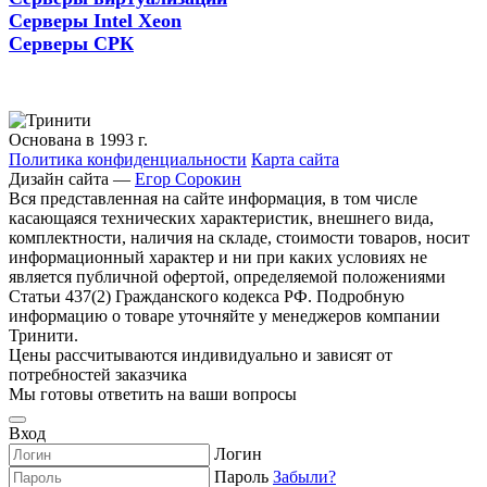
Серверы Intel Xeon
Серверы СРК
Основана в 1993 г.
Политика конфиденциальности
Карта сайта
Дизайн сайта —
Егор Сорокин
Вся представленная на сайте информация, в том числе
касающаяся технических характеристик, внешнего вида,
комплектности, наличия на складе, стоимости товаров, носит
информационный характер и ни при каких условиях не
является публичной офертой, определяемой положениями
Статьи 437(2) Гражданского кодекса РФ. Подробную
информацию о товаре уточняйте у менеджеров компании
Тринити.
Цены рассчитываются индивидуально и зависят от
потребностей заказчика
Мы готовы ответить на ваши вопросы
Вход
Логин
Пароль
Забыли?