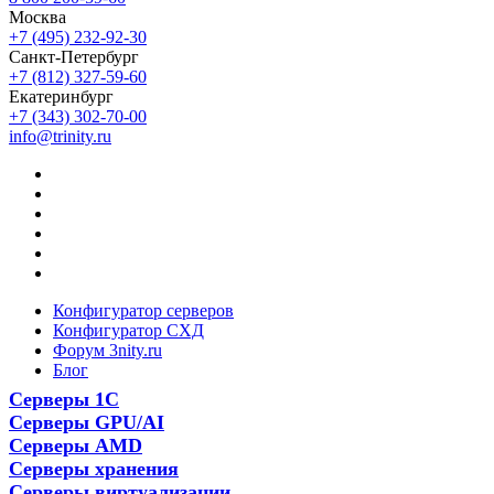
Москва
+7 (495) 232-92-30
Санкт-Петербург
+7 (812) 327-59-60
Екатеринбург
+7 (343) 302-70-00
info@trinity.ru
Конфигуратор серверов
Конфигуратор СХД
Форум 3nity.ru
Блог
Серверы 1С
Серверы GPU/AI
Серверы AMD
Серверы хранения
Серверы виртуализации