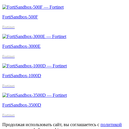
FortiSandbox-500F
Fortinet
FortiSandbox-3000E
Fortinet
FortiSandbox-1000D
Fortinet
FortiSandbox-3500D
Fortinet
Продолжая использовать сайт, вы соглашаетесь с
политикой