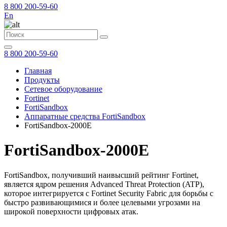
8 800 200-59-60
En
8 800 200-59-60
Главная
Продукты
Сетевое оборудование
Fortinet
FortiSandbox
Аппаратные средства FortiSandbox
FortiSandbox-2000E
FortiSandbox-2000E
FortiSandbox, получивший наивысший рейтинг Fortinet,
является ядром решения Advanced Threat Protection (ATP),
которое интегрируется с Fortinet Security Fabric для борьбы с
быстро развивающимися и более целевыми угрозами на
широкой поверхности цифровых атак.