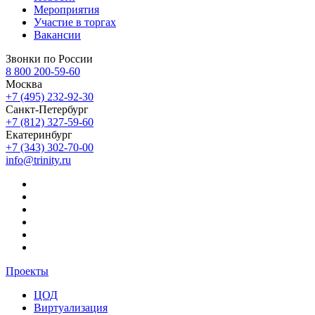
Мероприятия
Участие в торгах
Вакансии
Звонки по России
8 800 200-59-60
Москва
+7 (495) 232-92-30
Санкт-Петербург
+7 (812) 327-59-60
Екатеринбург
+7 (343) 302-70-00
info@trinity.ru
Проекты
ЦОД
Виртуализация