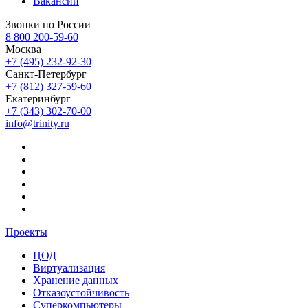
Вакансии
Звонки по России
8 800 200-59-60
Москва
+7 (495) 232-92-30
Санкт-Петербург
+7 (812) 327-59-60
Екатеринбург
+7 (343) 302-70-00
info@trinity.ru
Проекты
ЦОД
Виртуализация
Хранение данных
Отказоустойчивость
Суперкомпьютеры