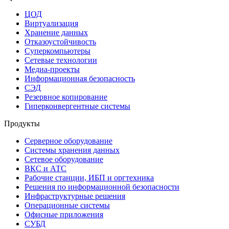
ЦОД
Виртуализация
Хранение данных
Отказоустойчивость
Суперкомпьютеры
Сетевые технологии
Медиа-проекты
Информационная безопасность
СЭД
Резервное копирование
Гиперконвергентные системы
Продукты
Серверное оборудование
Системы хранения данных
Сетевое оборудование
ВКС и АТС
Рабочие станции, ИБП и оргтехника
Решения по информационной безопасности
Инфраструктурные решения
Операционные системы
Офисные приложения
СУБД