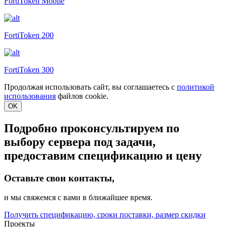
FortiToken Mobile
FortiToken 200
FortiToken 300
Продолжая использовать сайт, вы соглашаетесь с
политикой
использования
файлов cookie.
OK
Подробно проконсультируем по
выбору сервера под задачи,
предоставим спецификацию и цену
Оставьте свои контакты,
и мы свяжемся с вами в ближайшее время.
Получить спецификацию, сроки поставки, размер скидки
Проекты