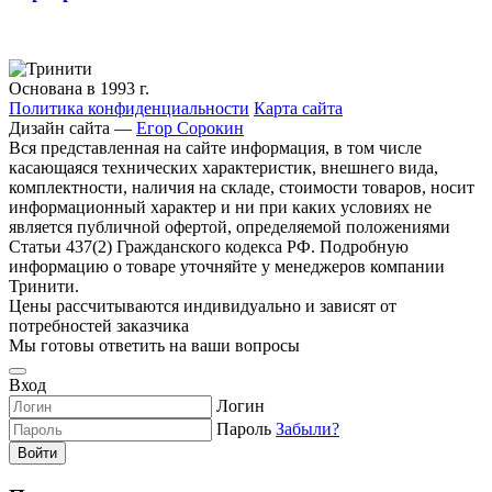
Основана в 1993 г.
Политика конфиденциальности
Карта сайта
Дизайн сайта —
Егор Сорокин
Вся представленная на сайте информация, в том числе
касающаяся технических характеристик, внешнего вида,
комплектности, наличия на складе, стоимости товаров, носит
информационный характер и ни при каких условиях не
является публичной офертой, определяемой положениями
Статьи 437(2) Гражданского кодекса РФ. Подробную
информацию о товаре уточняйте у менеджеров компании
Тринити.
Цены рассчитываются индивидуально и зависят от
потребностей заказчика
Мы готовы ответить на ваши вопросы
Вход
Логин
Пароль
Забыли?
Войти