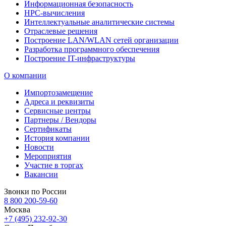
Информационная безопасность
HPC-вычисления
Интеллектуальные аналитические системы
Отраслевые решения
Построение LAN/WLAN сетей организации
Разработка программного обеспечения
Построение IT-инфраструктуры
О компании
Импортозамещение
Адреса и реквизиты
Сервисные центры
Партнеры / Вендоры
Сертификаты
История компании
Новости
Мероприятия
Участие в торгах
Вакансии
Звонки по России
8 800 200-59-60
Москва
+7 (495) 232-92-30