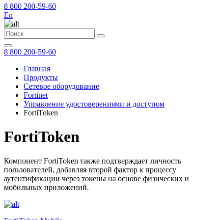
8 800 200-59-60
En
8 800 200-59-60
Главная
Продукты
Сетевое оборудование
Fortinet
Управление удостоверениями и доступом
FortiToken
FortiToken
Компонент FortiToken также подтверждает личность
пользователей, добавляя второй фактор к процессу
аутентификации через токены на основе физических и
мобильных приложений.