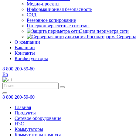
Медиа-проекты
Информационная безопасность
СЭД
Резервное копирование
Гиперконвергентные системы
Защита периметра сети
Серверна
О компании
Вакансии
Контакты
Конфигураторы
8 800 200-59-60
En
8 800 200-59-60
Главная
Продукты
Сетевое оборудование
H3C
Коммутаторы
Коммутаторы кампуса