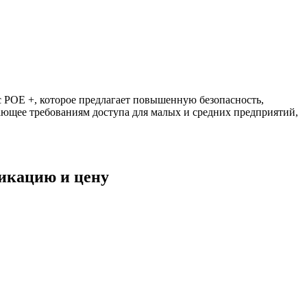
с POE +, которое предлагает повышенную безопасность,
ающее требованиям доступа для малых и средних предприятий,
фикацию и цену