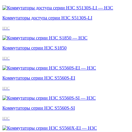
Коммутаторы доступа серии H3C S5130S-LI
H3C
Коммутаторы серии H3C S1850
H3C
Коммутаторы серии H3C S5560S-EI
H3C
Коммутаторы серии H3C S5560S-SI
H3C