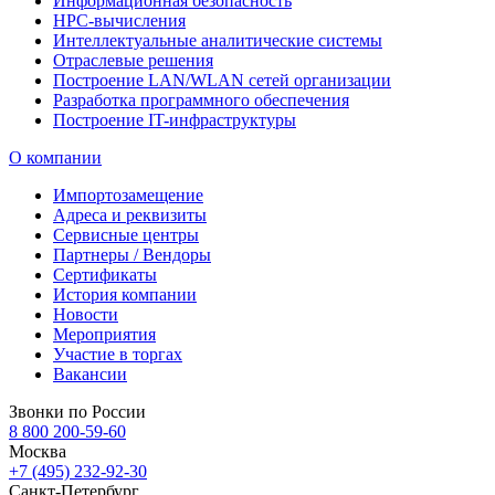
Информационная безопасность
HPC-вычисления
Интеллектуальные аналитические системы
Отраслевые решения
Построение LAN/WLAN сетей организации
Разработка программного обеспечения
Построение IT-инфраструктуры
О компании
Импортозамещение
Адреса и реквизиты
Сервисные центры
Партнеры / Вендоры
Сертификаты
История компании
Новости
Мероприятия
Участие в торгах
Вакансии
Звонки по России
8 800 200-59-60
Москва
+7 (495) 232-92-30
Санкт-Петербург