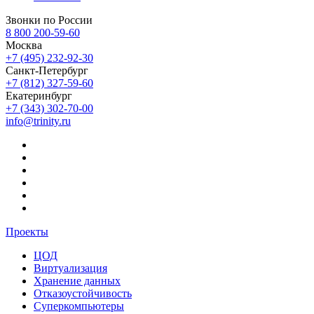
Звонки по России
8 800 200-59-60
Москва
+7 (495) 232-92-30
Санкт-Петербург
+7 (812) 327-59-60
Екатеринбург
+7 (343) 302-70-00
info@trinity.ru
Проекты
ЦОД
Виртуализация
Хранение данных
Отказоустойчивость
Суперкомпьютеры