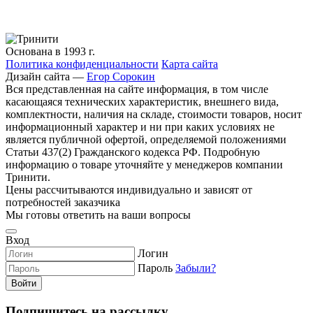
Основана в 1993 г.
Политика конфиденциальности
Карта сайта
Дизайн сайта —
Егор Сорокин
Вся представленная на сайте информация, в том числе
касающаяся технических характеристик, внешнего вида,
комплектности, наличия на складе, стоимости товаров, носит
информационный характер и ни при каких условиях не
является публичной офертой, определяемой положениями
Статьи 437(2) Гражданского кодекса РФ. Подробную
информацию о товаре уточняйте у менеджеров компании
Тринити.
Цены рассчитываются индивидуально и зависят от
потребностей заказчика
Мы готовы ответить на ваши вопросы
Вход
Логин
Пароль
Забыли?
Войти
Подпишитесь на рассылку