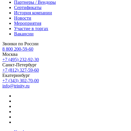
Партнеры / Вендоры
Сертификаты
История компании
Новости
Мероприятия
Участие в торгах
Вакансии
Звонки по России
8 800 200-59-60
Москва
+7 (495) 232-92-30
Санкт-Петербург
+7 (812) 327-59-60
Екатеринбург
+7 (343) 302-70-00
info@trinity.ru