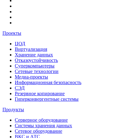
Проекты
ЦОД
Виртуализация
Хранение данных
Отказоустойчивость
Суперкомпьютеры
Сетевые технологии
Медиа-проекты
Информационная безопасность
СЭД
Резервное копирование
Гиперконвергентные системы
Продукты
Серверное оборудование
Системы хранения данных
Сетевое оборудование
ВКС и АТС