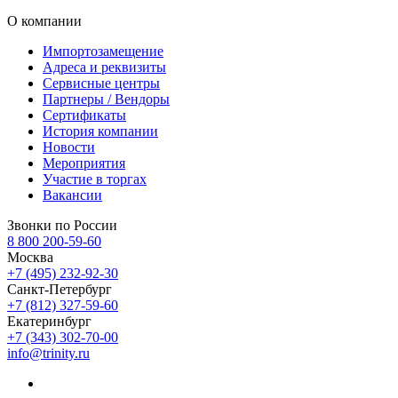
О компании
Импортозамещение
Адреса и реквизиты
Сервисные центры
Партнеры / Вендоры
Сертификаты
История компании
Новости
Мероприятия
Участие в торгах
Вакансии
Звонки по России
8 800 200-59-60
Москва
+7 (495) 232-92-30
Санкт-Петербург
+7 (812) 327-59-60
Екатеринбург
+7 (343) 302-70-00
info@trinity.ru