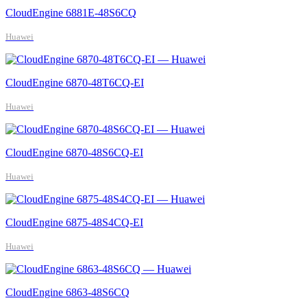
CloudEngine 6881E-48S6CQ
Huawei
CloudEngine 6870-48T6CQ-EI
Huawei
CloudEngine 6870-48S6CQ-EI
Huawei
CloudEngine 6875-48S4CQ-EI
Huawei
CloudEngine 6863-48S6CQ