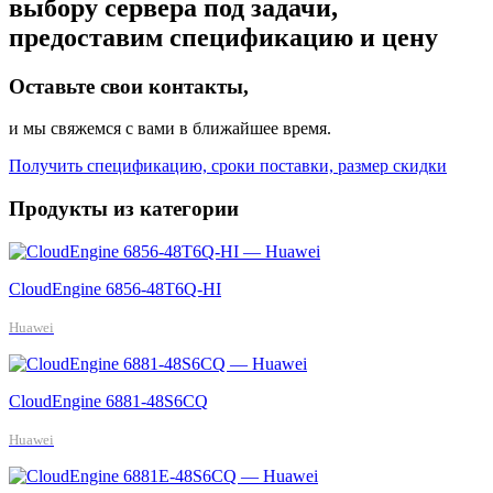
выбору сервера под задачи,
предоставим спецификацию и цену
Оставьте свои контакты,
и мы свяжемся с вами в ближайшее время.
Получить спецификацию, сроки поставки, размер скидки
Продукты из категории
CloudEngine 6856-48T6Q-HI
Huawei
CloudEngine 6881-48S6CQ
Huawei