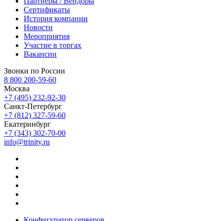
Партнеры / Вендоры
Сертификаты
История компании
Новости
Мероприятия
Участие в торгах
Вакансии
Звонки по России
8 800 200-59-60
Москва
+7 (495) 232-92-30
Санкт-Петербург
+7 (812) 327-59-60
Екатеринбург
+7 (343) 302-70-00
info@trinity.ru
Конфигуратор серверов