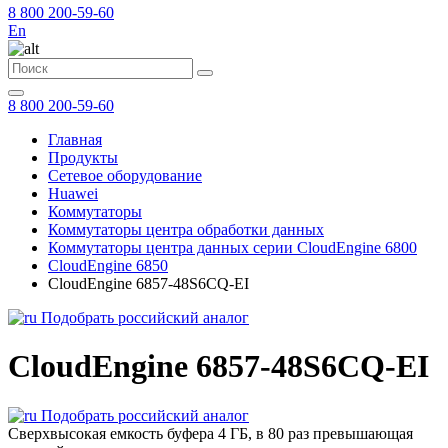
8 800 200-59-60
En
8 800 200-59-60
Главная
Продукты
Сетевое оборудование
Huawei
Коммутаторы
Коммутаторы центра обработки данных
Коммутаторы центра данных серии CloudEngine 6800
CloudEngine 6850
CloudEngine 6857-48S6CQ-EI
Подобрать российский аналог
CloudEngine 6857-48S6CQ-EI
Подобрать российский аналог
Сверхвысокая емкость буфера 4 ГБ, в 80 раз превышающая