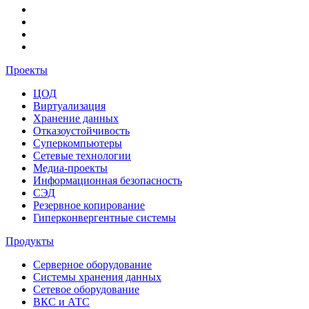
Проекты
ЦОД
Виртуализация
Хранение данных
Отказоустойчивость
Суперкомпьютеры
Сетевые технологии
Медиа-проекты
Информационная безопасность
СЭД
Резервное копирование
Гиперконвергентные системы
Продукты
Серверное оборудование
Системы хранения данных
Сетевое оборудование
ВКС и АТС