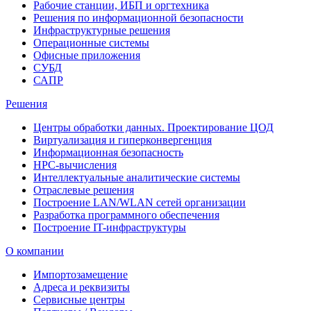
Рабочие станции, ИБП и оргтехника
Решения по информационной безопасности
Инфраструктурные решения
Операционные системы
Офисные приложения
СУБД
САПР
Решения
Центры обработки данных. Проектирование ЦОД
Виртуализация и гиперконвергенция
Информационная безопасность
HPC-вычисления
Интеллектуальные аналитические системы
Отраслевые решения
Построение LAN/WLAN сетей организации
Разработка программного обеспечения
Построение IT-инфраструктуры
О компании
Импортозамещение
Адреса и реквизиты
Сервисные центры