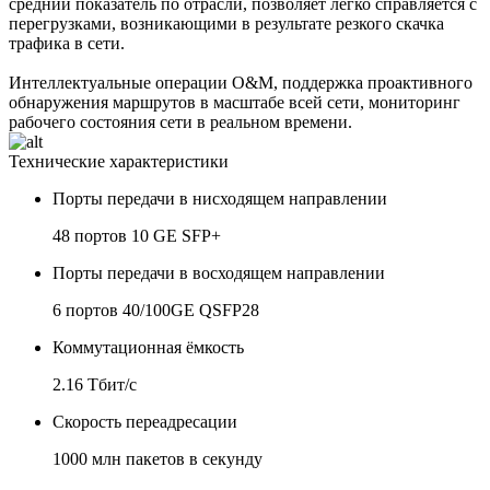
средний показатель по отрасли, позволяет легко справляется с
перегрузками, возникающими в результате резкого скачка
трафика в сети.
Интеллектуальные операции O&M, поддержка проактивного
обнаружения маршрутов в масштабе всей сети, мониторинг
рабочего состояния сети в реальном времени.
Технические характеристики
Порты передачи в нисходящем направлении
48 портов 10 GE SFP+
Порты передачи в восходящем направлении
6 портов 40/100GE QSFP28
Коммутационная ёмкость
2.16 Тбит/с
Скорость переадресации
1000 млн пакетов в секунду