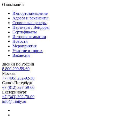
О компании
Импортозамещение
Адреса и реквизиты
Сервисные центры
Партнеры / Вендоры
Сертификаты
История компании
Новости
Мероприятия
Участие в торгах
Вакансии
Звонки по России
8 800 200-59-60
Москва
+7 (495) 232-92-30
Санкт-Петербург
+7 (812) 327-59-60
Екатеринбург
+7 (343) 302-70-00
info@trinity.ru