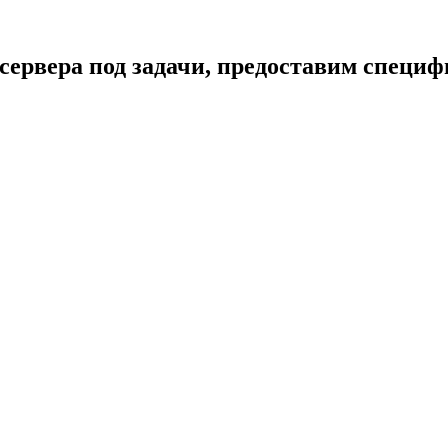
сервера под задачи, предоставим специ