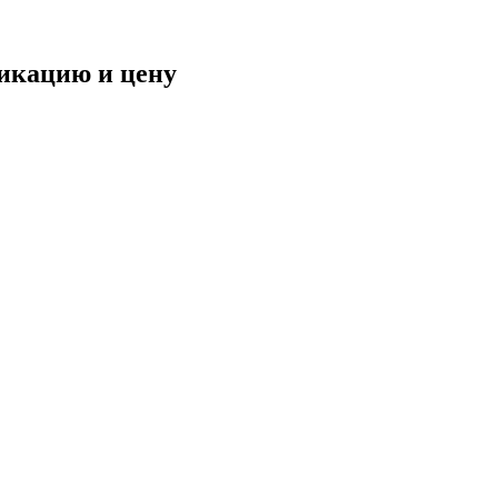
фикацию и цену