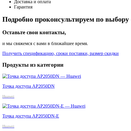
Доставка и оплата
Гарантия
Подробно проконсультируем по выбору 
Оставьте свои контакты,
и мы свяжемся с вами в ближайшее время.
Получить спецификацию, сроки поставки, размер скидки
Продукты из категории
Точка доступа AP2050DN
Huawei
Точка доступа AP2050DN-E
Huawei