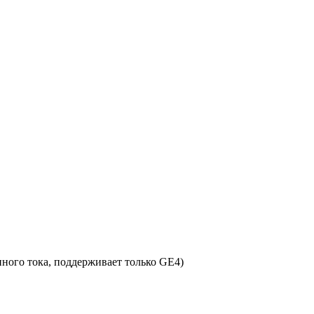
нного тока, поддерживает только GE4)