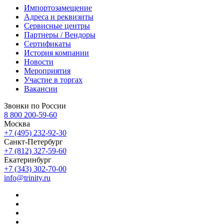
Импортозамещение
Адреса и реквизиты
Сервисные центры
Партнеры / Вендоры
Сертификаты
История компании
Новости
Мероприятия
Участие в торгах
Вакансии
Звонки по России
8 800 200-59-60
Москва
+7 (495) 232-92-30
Санкт-Петербург
+7 (812) 327-59-60
Екатеринбург
+7 (343) 302-70-00
info@trinity.ru