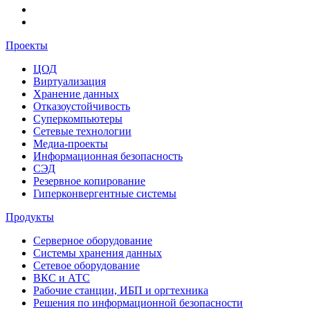
Проекты
ЦОД
Виртуализация
Хранение данных
Отказоустойчивость
Суперкомпьютеры
Сетевые технологии
Медиа-проекты
Информационная безопасность
СЭД
Резервное копирование
Гиперконвергентные системы
Продукты
Серверное оборудование
Системы хранения данных
Сетевое оборудование
ВКС и АТС
Рабочие станции, ИБП и оргтехника
Решения по информационной безопасности