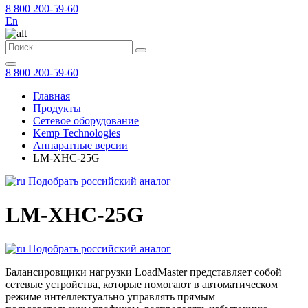
8 800 200-59-60
En
8 800 200-59-60
Главная
Продукты
Сетевое оборудование
Kemp Technologies
Аппаратные версии
LM-XHC-25G
Подобрать российский аналог
LM-XHC-25G
Подобрать российский аналог
Балансировщики нагрузки LoadMaster представляет собой
сетевые устройства, которые помогают в автоматическом
режиме интеллектуально управлять прямым