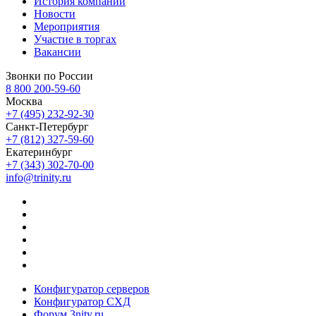
История компании
Новости
Мероприятия
Участие в торгах
Вакансии
Звонки по России
8 800 200-59-60
Москва
+7 (495) 232-92-30
Санкт-Петербург
+7 (812) 327-59-60
Екатеринбург
+7 (343) 302-70-00
info@trinity.ru
Конфигуратор серверов
Конфигуратор СХД
Форум 3nity.ru