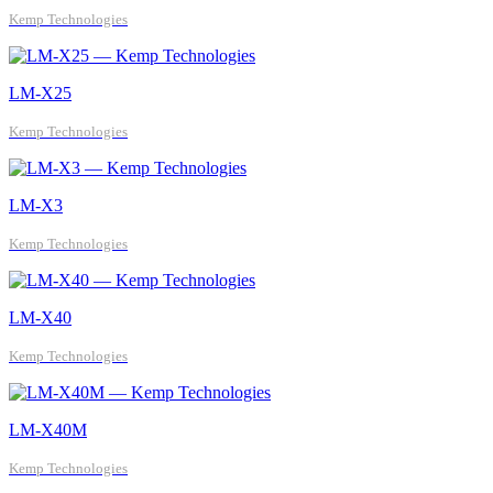
Kemp Technologies
LM-X25
Kemp Technologies
LM-X3
Kemp Technologies
LM-X40
Kemp Technologies
LM-X40M
Kemp Technologies