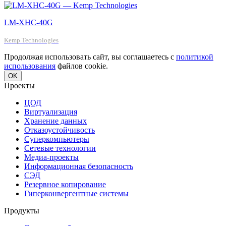
LM-XHC-40G
Kemp Technologies
Продолжая использовать сайт, вы соглашаетесь с
политикой
использования
файлов cookie.
OK
Проекты
ЦОД
Виртуализация
Хранение данных
Отказоустойчивость
Суперкомпьютеры
Сетевые технологии
Медиа-проекты
Информационная безопасность
СЭД
Резервное копирование
Гиперконвергентные системы
Продукты