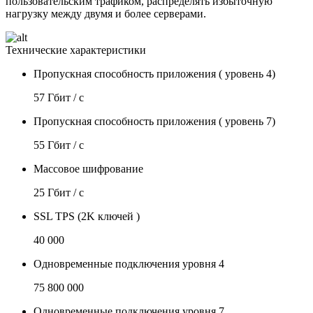
пользовательским трафиком, распределять избыточную
нагрузку между двумя и более серверами.
Технические характеристики
Пропускная способность приложения ( уровень 4)
57 Гбит / с
Пропускная способность приложения ( уровень 7)
55 Гбит / с
Массовое шифрование
25 Гбит / с
SSL TPS (2K ключей )
40 000
Одновременные подключения уровня 4
75 800 000
Одновременные подключения уровня 7