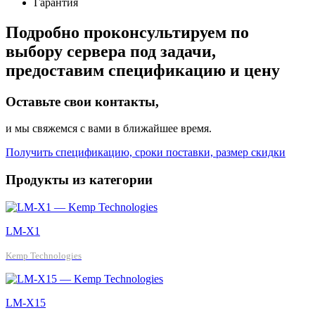
Гарантия
Подробно проконсультируем по
выбору сервера под задачи,
предоставим спецификацию и цену
Оставьте свои контакты,
и мы свяжемся с вами в ближайшее время.
Получить спецификацию, сроки поставки, размер скидки
Продукты из категории
LM-X1
Kemp Technologies
LM-X15