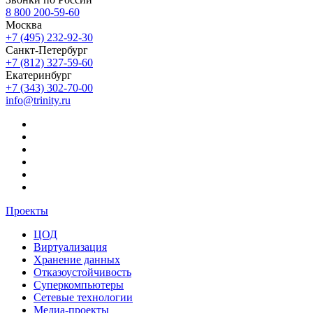
8 800 200-59-60
Москва
+7 (495) 232-92-30
Санкт-Петербург
+7 (812) 327-59-60
Екатеринбург
+7 (343) 302-70-00
info@trinity.ru
Проекты
ЦОД
Виртуализация
Хранение данных
Отказоустойчивость
Суперкомпьютеры
Сетевые технологии
Медиа-проекты