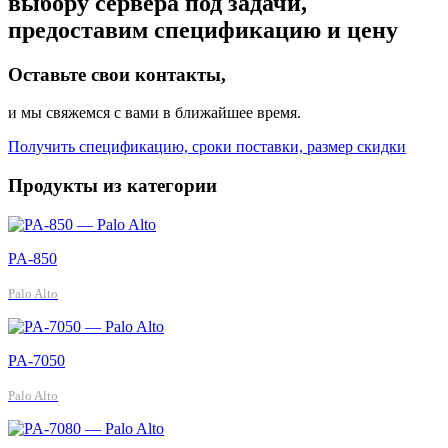
выбору сервера под задачи,
предоставим спецификацию и цену
Оставьте свои контакты,
и мы свяжемся с вами в ближайшее время.
Получить спецификацию, сроки поставки, размер скидки
Продукты из категории
PA-850
Palo Alto
PA-7050
Palo Alto