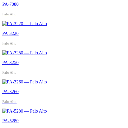
PA-7080
Palo Alto
PA-3220
Palo Alto
PA-3250
Palo Alto
PA-3260
Palo Alto
PA-5280