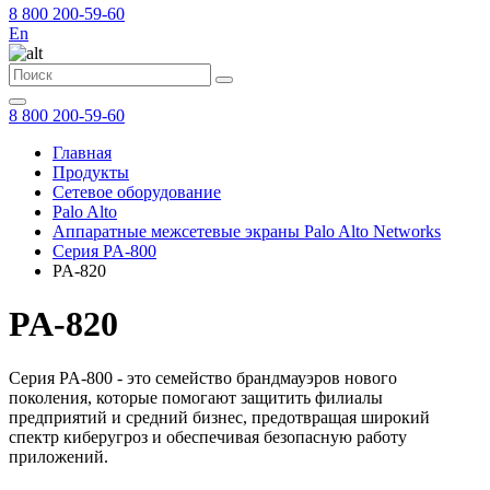
8 800 200-59-60
En
8 800 200-59-60
Главная
Продукты
Сетевое оборудование
Palo Alto
Аппаратные межсетевые экраны Palo Alto Networks
Серия PA-800
PA-820
PA-820
Серия PA-800 - это семейство брандмауэров нового
поколения, которые помогают защитить филиалы
предприятий и средний бизнес, предотвращая широкий
спектр киберугроз и обеспечивая безопасную работу
приложений.