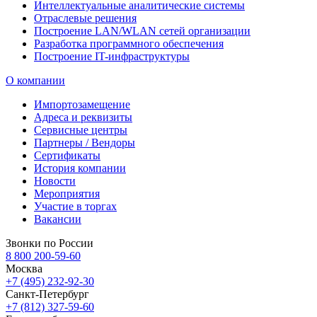
Интеллектуальные аналитические системы
Отраслевые решения
Построение LAN/WLAN сетей организации
Разработка программного обеспечения
Построение IT-инфраструктуры
О компании
Импортозамещение
Адреса и реквизиты
Сервисные центры
Партнеры / Вендоры
Сертификаты
История компании
Новости
Мероприятия
Участие в торгах
Вакансии
Звонки по России
8 800 200-59-60
Москва
+7 (495) 232-92-30
Санкт-Петербург
+7 (812) 327-59-60