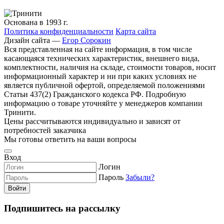
Основана в 1993 г.
Политика конфиденциальности
Карта сайта
Дизайн сайта —
Егор Сорокин
Вся представленная на сайте информация, в том числе
касающаяся технических характеристик, внешнего вида,
комплектности, наличия на складе, стоимости товаров, носит
информационный характер и ни при каких условиях не
является публичной офертой, определяемой положениями
Статьи 437(2) Гражданского кодекса РФ. Подробную
информацию о товаре уточняйте у менеджеров компании
Тринити.
Цены рассчитываются индивидуально и зависят от
потребностей заказчика
Мы готовы ответить на ваши вопросы
Вход
Логин
Пароль
Забыли?
Войти
Подпишитесь на рассылку