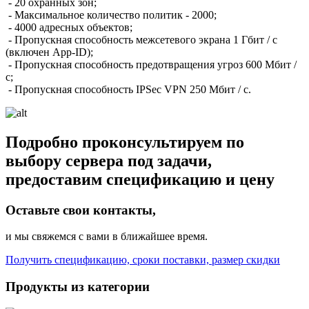
- 20 охранных зон;
- Максимальное количество политик - 2000;
- 4000 адресных объектов;
- Пропускная способность межсетевого экрана 1 Гбит / с
(включен App-ID);
- Пропускная способность предотвращения угроз 600 Мбит /
с;
- Пропускная способность IPSec VPN 250 Мбит / с.
Подробно проконсультируем по
выбору сервера под задачи,
предоставим спецификацию и цену
Оставьте свои контакты,
и мы свяжемся с вами в ближайшее время.
Получить спецификацию, сроки поставки, размер скидки
Продукты из категории