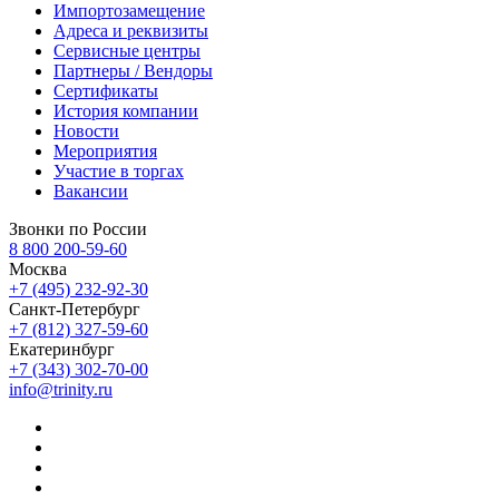
Импортозамещение
Адреса и реквизиты
Сервисные центры
Партнеры / Вендоры
Сертификаты
История компании
Новости
Мероприятия
Участие в торгах
Вакансии
Звонки по России
8 800 200-59-60
Москва
+7 (495) 232-92-30
Санкт-Петербург
+7 (812) 327-59-60
Екатеринбург
+7 (343) 302-70-00
info@trinity.ru