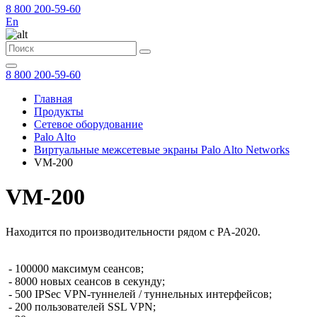
8 800 200-59-60
En
8 800 200-59-60
Главная
Продукты
Сетевое оборудование
Palo Alto
Виртуальные межсетевые экраны Palo Alto Networks
VM-200
VM-200
Находится по производительности рядом с PA-2020.
- 100000 максимум сеансов;
- 8000 новых сеансов в секунду;
- 500 IPSec VPN-туннелей / туннельных интерфейсов;
- 200 пользователей SSL VPN;