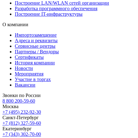
Построение LAN/WLAN сетей организации
Разработка программного обеспечения
Построение IT-инфраструктуры
О компании
Импортозамещение
Адреса и реквизиты
Сервисные центры
Партнеры / Вендоры
Сертификаты
История компании
Новости
Мероприятия
Участие в торгах
Вакансии
Звонки по России
8 800 200-59-60
Москва
+7 (495) 232-92-30
Санкт-Петербург
+7 (812) 327-59-60
Екатеринбург
+7 (343) 302-70-00