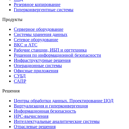
Резервное копирование
Гиперконвергентные системы
Продукты
Серверное оборудование
Системы хранения данных
Сетевое оборудование
ВКС и АТС
Рабочие станции, ИБП и оргтехника
Решения по информационной безопасности
Инфраструктурные решения
Операционные системы
Офисные приложения
СУБД
САПР
Решения
Центры обработки данных. Проектирование ЦОД
Виртуализация и гиперконвергенция
Информационная безопасность
HPC-вычисления
Интеллектуальные аналитические системы
Отраслевые решения