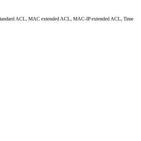
C standard ACL, MAC extended ACL, MAC-IP extended ACL, Time