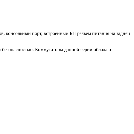
, консольный порт, встроенный БП разъем питания на задней
 безопасностью. Коммутаторы данной серии обладают