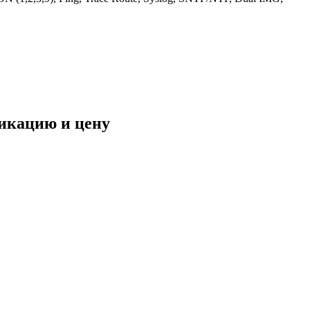
фикацию и цену